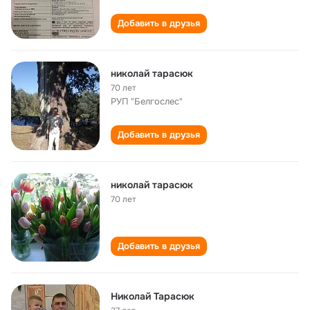
Добавить в друзья
николай тарасюк
70 лет
РУП "Белгослес"
Добавить в друзья
николай тарасюк
70 лет
Добавить в друзья
Николай Тарасюк