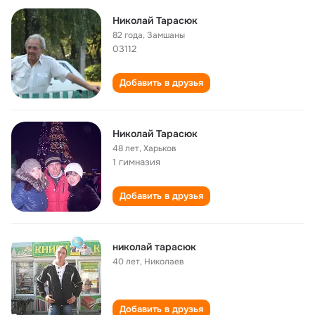
Николай Тарасюк
82 года
,
Замшаны
03112
Добавить в друзья
Николай Тарасюк
48 лет
,
Харьков
1 гимназия
Добавить в друзья
николай тарасюк
40 лет
,
Николаев
Добавить в друзья