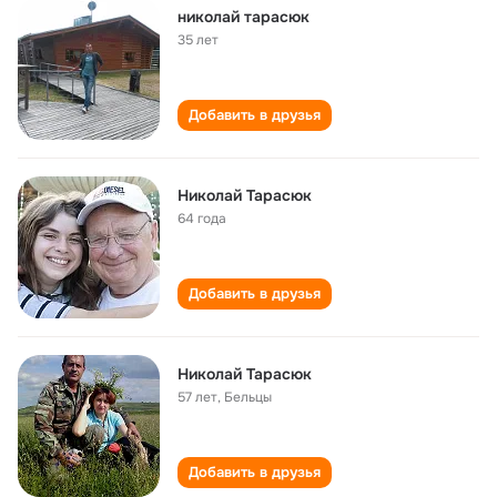
николай тарасюк
35 лет
Добавить в друзья
Николай Тарасюк
64 года
Добавить в друзья
Николай Тарасюк
57 лет
,
Бельцы
Добавить в друзья