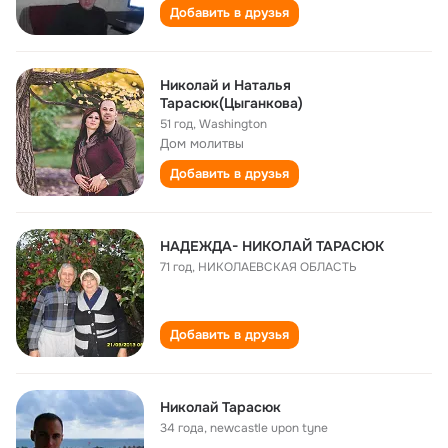
Добавить в друзья
Николай и Наталья
Тарасюк(Цыганкова)
51 год
,
Washington
Дом молитвы
Добавить в друзья
НАДЕЖДА- НИКОЛАЙ ТАРАСЮК
71 год
,
НИКОЛАЕВСКАЯ ОБЛАСТЬ
Добавить в друзья
Николай Тарасюк
34 года
,
newcastle upon tyne