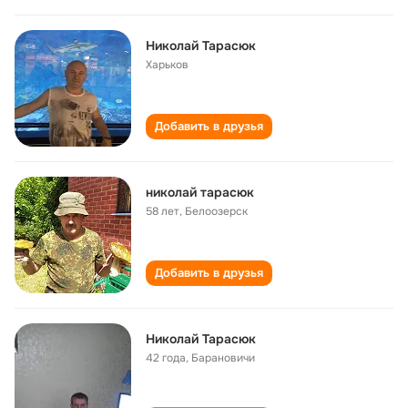
Николай Тарасюк
Харьков
Добавить в друзья
николай тарасюк
58 лет
,
Белоозерск
Добавить в друзья
Николай Тарасюк
42 года
,
Барановичи