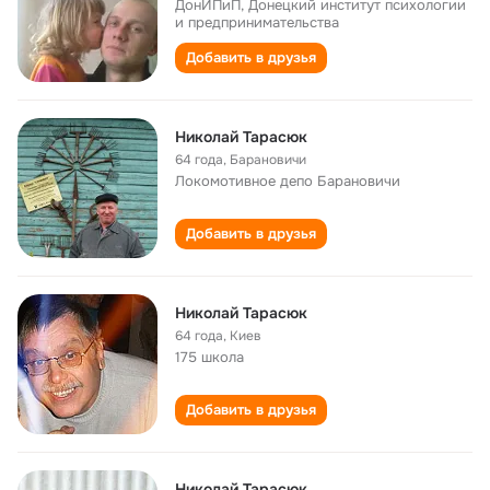
ДонИПиП, Донецкий институт психологии
и предпринимательства
Добавить в друзья
Николай Тарасюк
64 года
,
Барановичи
Локомотивное депо Барановичи
Добавить в друзья
Николай Тарасюк
64 года
,
Киев
175 школа
Добавить в друзья
Николай Тарасюк