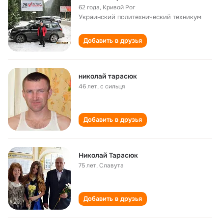
62 года
,
Кривой Рог
Украинский политехнический техникум
Добавить в друзья
николай тарасюк
46 лет
,
с сильця
Добавить в друзья
Николай Тарасюк
75 лет
,
Славута
Добавить в друзья