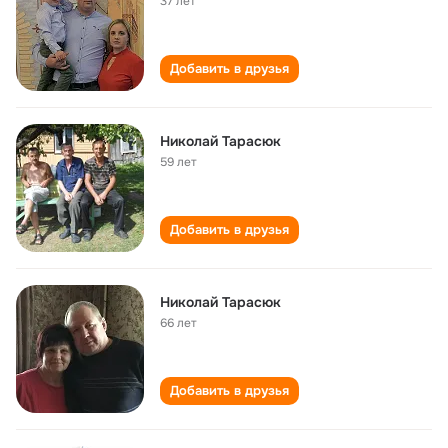
37 лет
Добавить в друзья
Николай Тарасюк
59 лет
Добавить в друзья
Николай Тарасюк
66 лет
Добавить в друзья