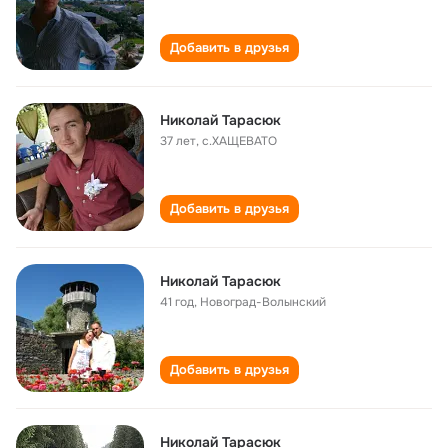
Добавить в друзья
Николай Тарасюк
37 лет
,
с.ХАЩЕВАТО
Добавить в друзья
Николай Тарасюк
41 год
,
Новоград-Волынский
Добавить в друзья
Николай Тарасюк