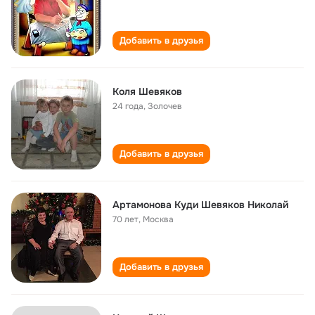
Добавить в друзья
Коля Шевяков
24 года
,
Золочев
Добавить в друзья
Артамонова Куди Шевяков Николай
70 лет
,
Москва
Добавить в друзья