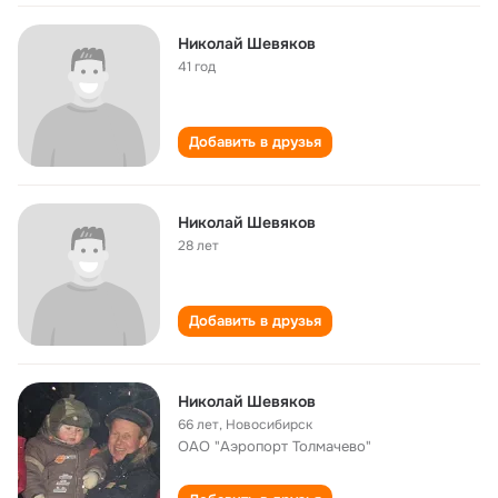
Николай Шевяков
41 год
Добавить в друзья
Николай Шевяков
28 лет
Добавить в друзья
Николай Шевяков
66 лет
,
Новосибирск
ОАО "Аэропорт Толмачево"