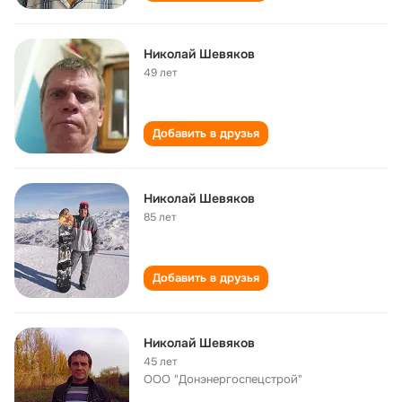
Николай Шевяков
49 лет
Добавить в друзья
Николай Шевяков
85 лет
Добавить в друзья
Николай Шевяков
45 лет
ООО "Донэнергоспецстрой"