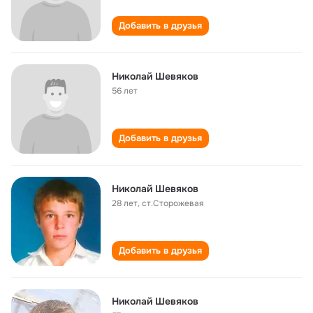
Добавить в друзья
Николай Шевяков
56 лет
Добавить в друзья
Николай Шевяков
28 лет
,
ст.Сторожевая
Добавить в друзья
Николай Шевяков