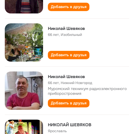
Добавить в друзья
Николай Шевяков
66 лет
,
Изобильный
Добавить в друзья
Николай Шевяков
66 лет
,
Нижний Новгород
Муромский техникум радиоэлектронного
приборостроения
Добавить в друзья
НИКОЛАЙ ШЕВЯКОВ
Ярославль