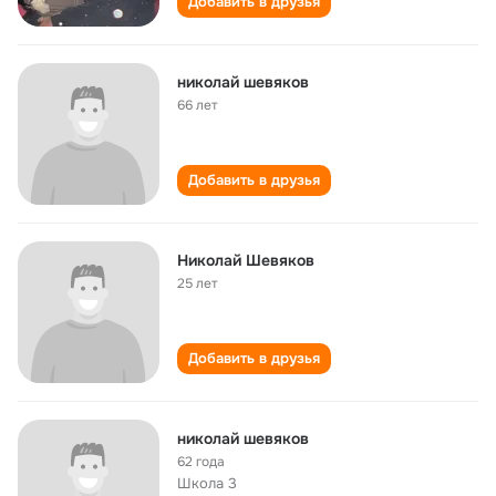
Добавить в друзья
николай шевяков
66 лет
Добавить в друзья
Николай Шевяков
25 лет
Добавить в друзья
николай шевяков
62 года
Школа 3