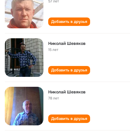
57 лет
Добавить в друзья
Николай Шевяков
15 лет
Добавить в друзья
Николай Шевяков
78 лет
Добавить в друзья