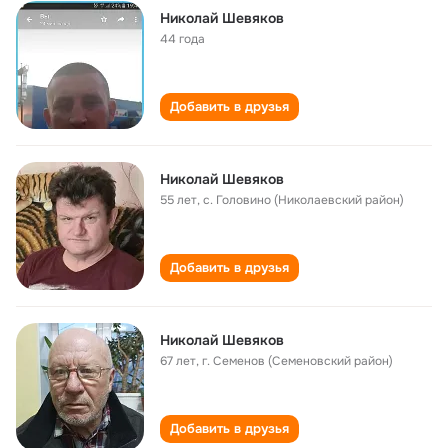
Николай Шевяков
44 года
Добавить в друзья
Николай Шевяков
55 лет
,
с. Головино (Николаевский район)
Добавить в друзья
Николай Шевяков
67 лет
,
г. Семенов (Семеновский район)
Добавить в друзья