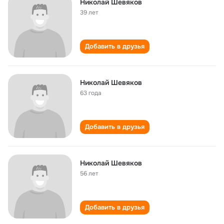
Николай Шевяков
39 лет
Добавить в друзья
Николай Шевяков
63 года
Добавить в друзья
Николай Шевяков
56 лет
Добавить в друзья