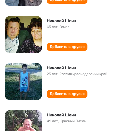
Николай Шеин
65 лет
,
Гомель
Добавить в друзья
Николай Шеин
25 лет
,
Россия краснодарский край
Добавить в друзья
Николай Шеин
49 лет
,
Красный Лиман