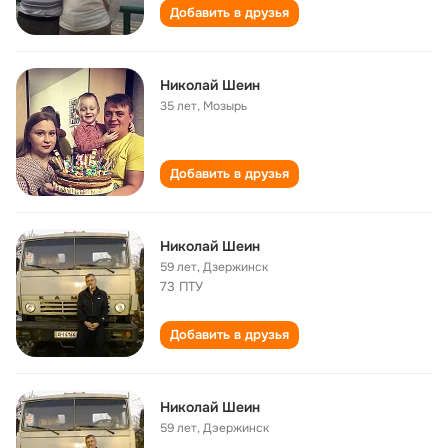
Добавить в друзья
Николай Шеин
35 лет
,
Мозырь
Добавить в друзья
Николай Шеин
59 лет
,
Дзержинск
73 ПТУ
Добавить в друзья
Николай Шеин
59 лет
,
Дэержинск