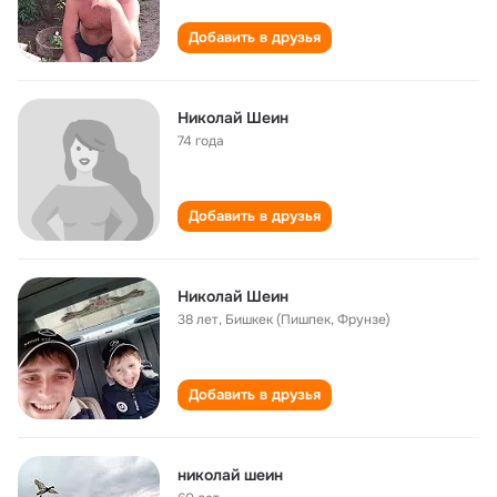
Добавить в друзья
Николай Шеин
74 года
Добавить в друзья
Николай Шеин
38 лет
,
Бишкек (Пишпек, Фрунзе)
Добавить в друзья
николай шеин