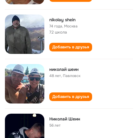
nikolay shein
74 года
,
Москва
72 школа
Добавить в друзья
николай шеин
48 лет
,
Павловск
Добавить в друзья
Николай Шеин
56 лет