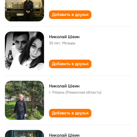
Добавить в друзья
Николай Шеин
35 лет
,
Мозырь
Добавить в друзья
Николай Шеин
г. Рязань (Рязанская область)
Добавить в друзья
Николай Шеин