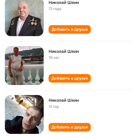
Николай Шеин
72 года
Добавить в друзья
Николай Шеин
76 лет
Добавить в друзья
Николай Шеин
31 год
Добавить в друзья