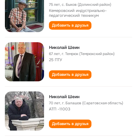
75 лет
,
с. Быков (Долинский район)
Кемеровский индустриально-
педагогический техникум
Добавить в друзья
Николай Шеин
67 лет
,
г. Темрюк (Темрюкский район)
25 ПТУ
Добавить в друзья
Николай Шеин
70 лет
,
г. Балашов (Саратовская область)
АТП -11003
Добавить в друзья