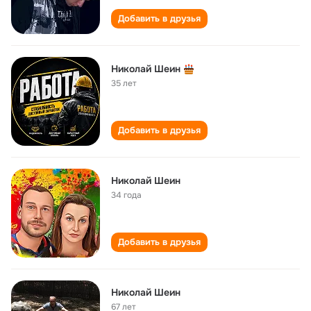
Добавить в друзья
Николай Шеин
35 лет
Добавить в друзья
Николай Шеин
34 года
Добавить в друзья
Николай Шеин
67 лет