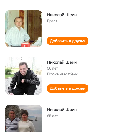
Николай Шеин
Брест
Добавить в друзья
Николай Шеин
56 лет
Проминвестбанк
Добавить в друзья
Николай Шеин
65 лет