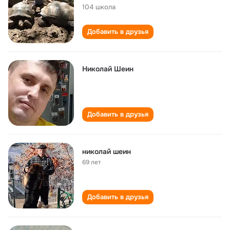
104 школа
Добавить в друзья
Николай Шеин
Добавить в друзья
николай шеин
69 лет
Добавить в друзья