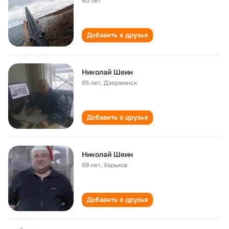
60 лет
Добавить в друзья
Николай Шеин
65 лет
,
Дзержинск
Добавить в друзья
Николай Шеин
69 лет
,
Харьков
Добавить в друзья