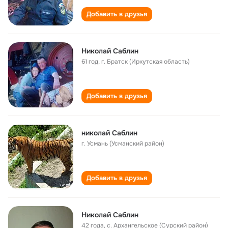
Добавить в друзья
Николай Саблин
61 год
,
г. Братск (Иркутская область)
Добавить в друзья
николай Саблин
г. Усмань (Усманский район)
Добавить в друзья
Николай Саблин
42 года
,
с. Архангельское (Сурский район)