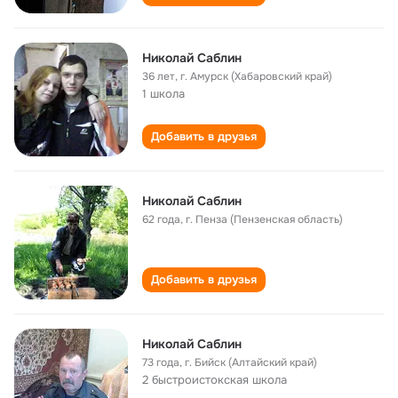
Николай Саблин
36 лет
,
г. Амурск (Хабаровский край)
1 школа
Добавить в друзья
Николай Саблин
62 года
,
г. Пенза (Пензенская область)
Добавить в друзья
Николай Саблин
73 года
,
г. Бийск (Алтайский край)
2 быстроистокская школа