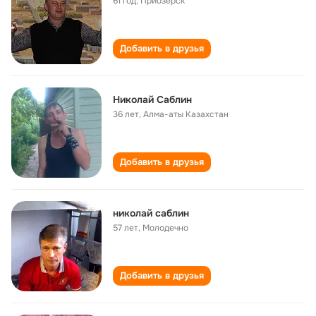
61 год
,
Приозёрск
Добавить в друзья
Николай Саблин
36 лет
,
Алма-аты Казахстан
Добавить в друзья
николай саблин
57 лет
,
Молодечно
Добавить в друзья