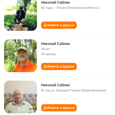
Николай Саблин
62 года
,
г. Пенза (Пензенская область)
Добавить в друзья
Николай Саблин
78 лет
14 школа
Добавить в друзья
Николай Саблин
81 год
,
рп. Большое Пикино (Борский район)
Добавить в друзья