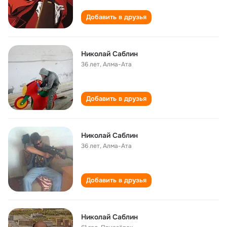
Добавить в друзья
Николай Саблин
36 лет
,
Алма-Ата
Добавить в друзья
Николай Саблин
36 лет
,
Алма-Ата
Добавить в друзья
Николай Саблин