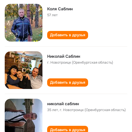
Коля Саблин
57 лет
Добавить в друзья
Николай Саблин
г. Новотроицк (Оренбургская область)
Добавить в друзья
николай саблин
35 лет
,
г. Новотроицк (Оренбургская область)
Добавить в друзья