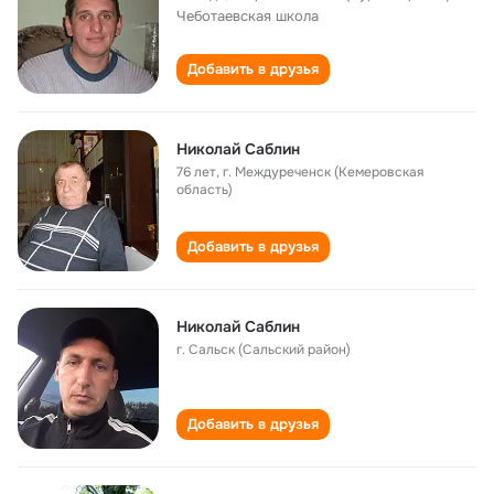
Чеботаевская школа
Добавить в друзья
Николай Саблин
76 лет
,
г. Междуреченск (Кемеровская
область)
Добавить в друзья
Николай Саблин
г. Сальск (Сальский район)
Добавить в друзья