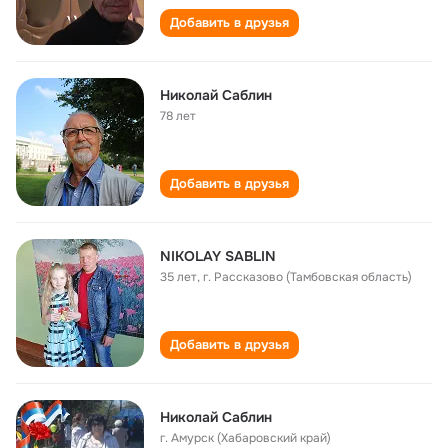
Добавить в друзья
Николай Саблин
78 лет
Добавить в друзья
NIKOLAY SABLIN
35 лет
,
г. Рассказово (Тамбовская область)
Добавить в друзья
Николай Саблин
г. Амурск (Хабаровский край)