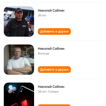
Николай Саблин
36 лет
Добавить в друзья
Николай Саблин
Вологда
Добавить в друзья
Николай Саблин
38 лет
,
Самара