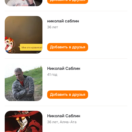
николай саблин
36 лет
Добавить в друзья
Николай Саблин
41 год
Добавить в друзья
Николай Саблин
36 лет
,
Алма-Ата