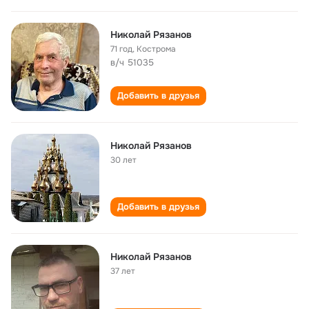
Николай Рязанов
71 год
,
Кострома
в/ч 51035
Добавить в друзья
Николай Рязанов
30 лет
Добавить в друзья
Николай Рязанов
37 лет