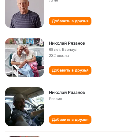
75 лет
Добавить в друзья
Николай Рязанов
68 лет
,
Барнаул
232 школа
Добавить в друзья
Николай Рязанов
Россия
Добавить в друзья