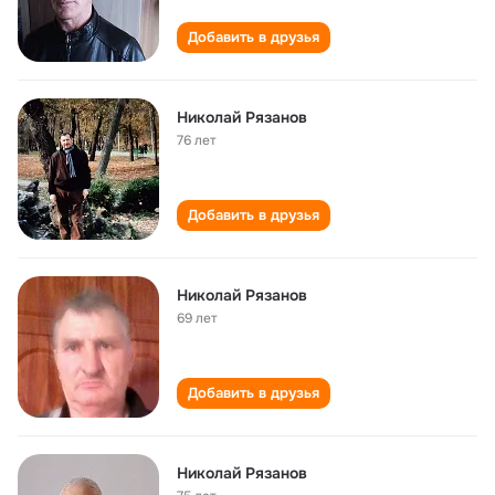
Добавить в друзья
Николай Рязанов
76 лет
Добавить в друзья
Николай Рязанов
69 лет
Добавить в друзья
Николай Рязанов