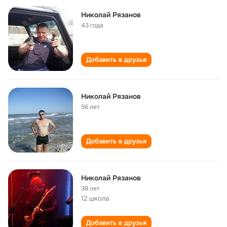
Николай Рязанов
43 года
Добавить в друзья
Николай Рязанов
56 лет
Добавить в друзья
Николай Рязанов
38 лет
12 школа
Добавить в друзья