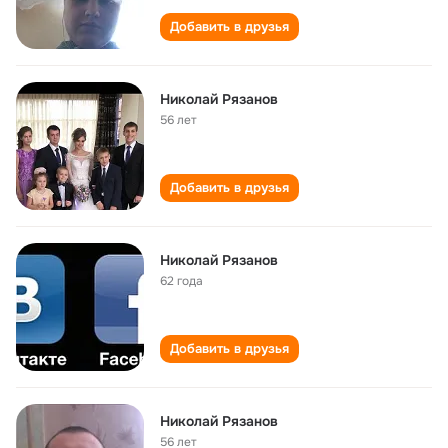
Добавить в друзья
Николай Рязанов
56 лет
Добавить в друзья
Николай Рязанов
62 года
Добавить в друзья
Николай Рязанов
56 лет