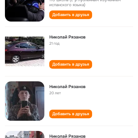
испанского языка)
Добавить в друзья
Николай Рязанов
21 год
Добавить в друзья
Николай Рязанов
20 лет
Добавить в друзья
Николай Рязанов