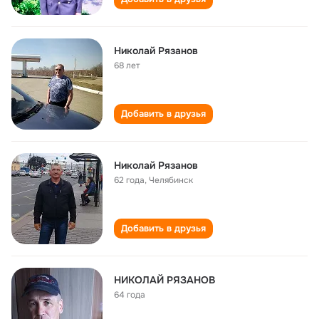
Николай Рязанов
68 лет
Добавить в друзья
Николай Рязанов
62 года
,
Челябинск
Добавить в друзья
НИКОЛАЙ РЯЗАНОВ
64 года