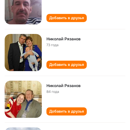
Добавить в друзья
Николай Рязанов
73 года
Добавить в друзья
Николай Рязанов
84 года
Добавить в друзья