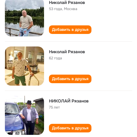
Николай Рязанов
53 года
,
Москва
Добавить в друзья
Николай Рязанов
62 года
Добавить в друзья
НИКОЛАЙ Рязанов
75 лет
Добавить в друзья