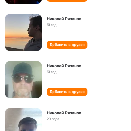
Николай Рязанов
51 год
Добавить в друзья
Николай Рязанов
51 год
Добавить в друзья
Николай Рязанов
23 года