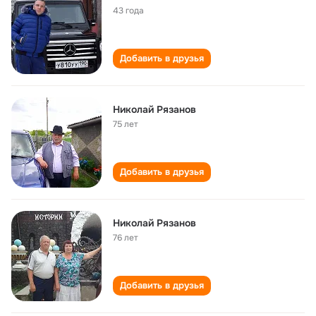
43 года
Добавить в друзья
Николай Рязанов
75 лет
Добавить в друзья
Николай Рязанов
76 лет
Добавить в друзья