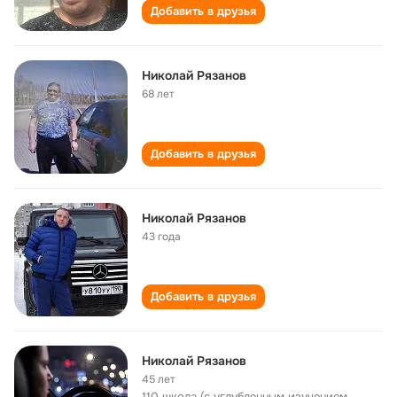
Добавить в друзья
Николай Рязанов
68 лет
Добавить в друзья
Николай Рязанов
43 года
Добавить в друзья
Николай Рязанов
45 лет
110 школа (с углубленным изучением