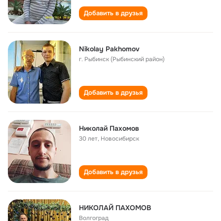
Добавить в друзья
Nikolay Pakhomov
г. Рыбинск (Рыбинский район)
Добавить в друзья
Николай Пахомов
30 лет
,
Новосибирск
Добавить в друзья
НИКОЛАЙ ПАХОМОВ
Волгоград