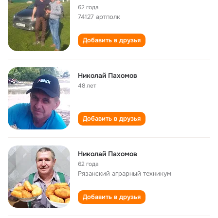
62 года
74127 артполк
Добавить в друзья
Николай Пахомов
48 лет
Добавить в друзья
Николай Пахомов
62 года
Рязанский аграрный техникум
Добавить в друзья