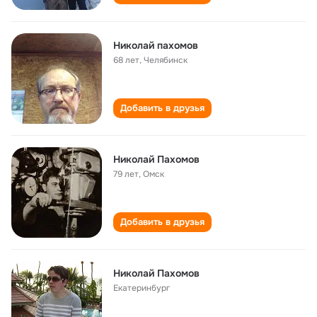
Николай пахомов
68 лет
,
Челябинск
Добавить в друзья
Николай Пахомов
79 лет
,
Омск
Добавить в друзья
Николай Пахомов
Екатеринбург