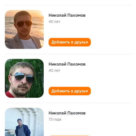
Николай Пахомов
40 лет
Добавить в друзья
Николай Пахомов
40 лет
Добавить в друзья
Николай Пахомов
73 года