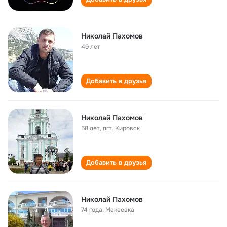
Николай Пахомов
49 лет
Добавить в друзья
Николай Пахомов
58 лет
,
пгт. Кировск
Добавить в друзья
Николай Пахомов
74 года
,
Макеевка