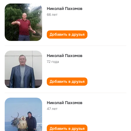
Николай Пахомов
66 лет
Добавить в друзья
Николай Пахомов
72 года
Добавить в друзья
Николай Пахомов
47 лет
Добавить в друзья