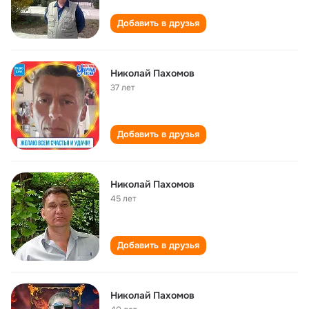
Добавить в друзья
Николай Пахомов
37 лет
Добавить в друзья
Николай Пахомов
45 лет
Добавить в друзья
Николай Пахомов