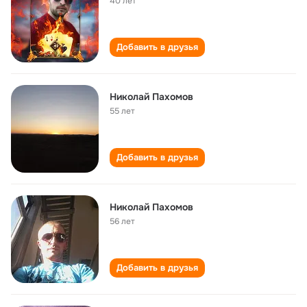
40 лет
Добавить в друзья
Николай Пахомов
55 лет
Добавить в друзья
Николай Пахомов
56 лет
Добавить в друзья