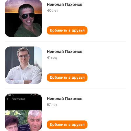
Николай Пахомов
40 лет
Добавить в друзья
Николай Пахомов
41 год
Добавить в друзья
Николай Пахомов
67 лет
Добавить в друзья