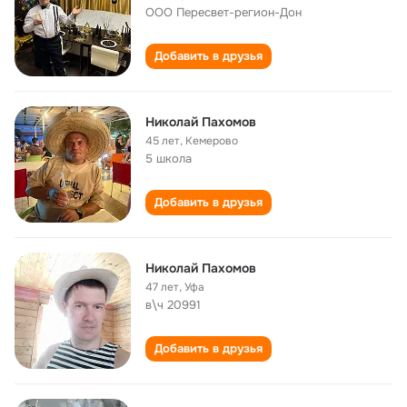
ООО Пересвет-регион-Дон
Добавить в друзья
Николай Пахомов
45 лет
,
Кемерово
5 школа
Добавить в друзья
Николай Пахомов
47 лет
,
Уфа
в\ч 20991
Добавить в друзья