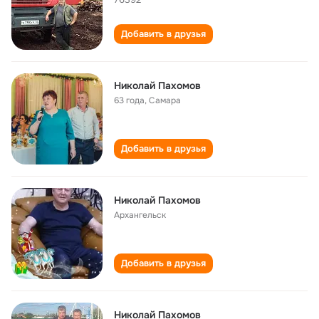
Добавить в друзья
Николай Пахомов
63 года
,
Самара
Добавить в друзья
Николай Пахомов
Архангельск
Добавить в друзья
Николай Пахомов