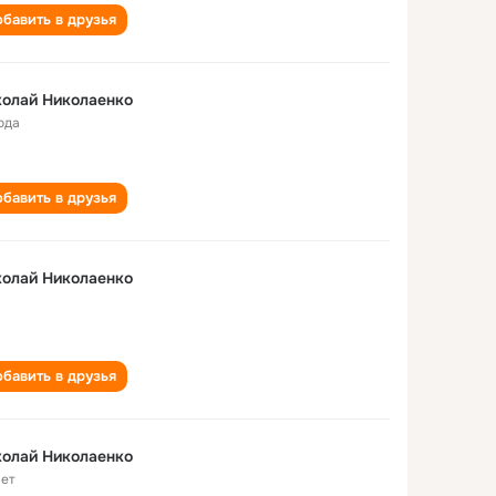
бавить в друзья
олай Николаенко
ода
бавить в друзья
олай Николаенко
бавить в друзья
олай Николаенко
лет