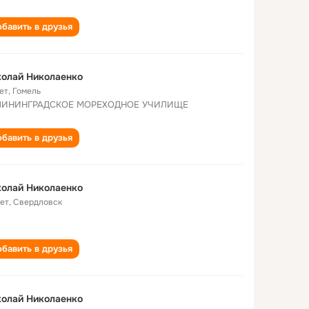
бавить в друзья
олай Николаенко
ет
,
Гомель
ЛИНИНГРАДСКОЕ МОРЕХОДНОЕ УЧИЛИЩЕ
бавить в друзья
олай Николаенко
лет
,
Свердловск
бавить в друзья
олай Николаенко