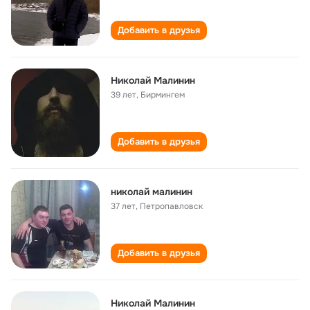
Добавить в друзья
Николай Малинин
39 лет
,
Бирмингем
Добавить в друзья
николай малинин
37 лет
,
Петропавловск
Добавить в друзья
Николай Малинин