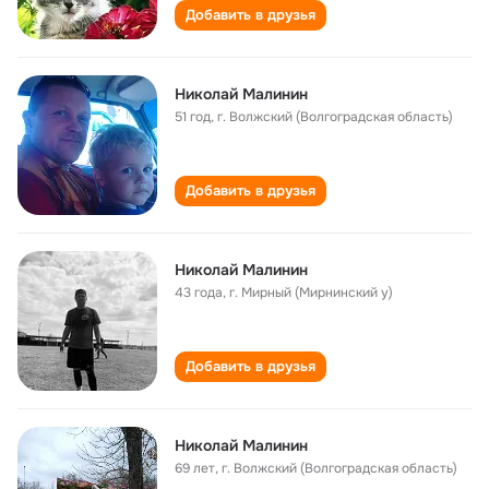
Добавить в друзья
Николай Малинин
51 год
,
г. Волжский (Волгоградская область)
Добавить в друзья
Николай Малинин
43 года
,
г. Мирный (Мирнинский у)
Добавить в друзья
Николай Малинин
69 лет
,
г. Волжский (Волгоградская область)