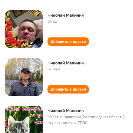
Николай Малинин
51 год
Добавить в друзья
Николай Малинин
62 года
Добавить в друзья
Николай Малинин
69 лет
,
г. Волжский (Волгоградская область)
Нерюнгринская ГРЭС