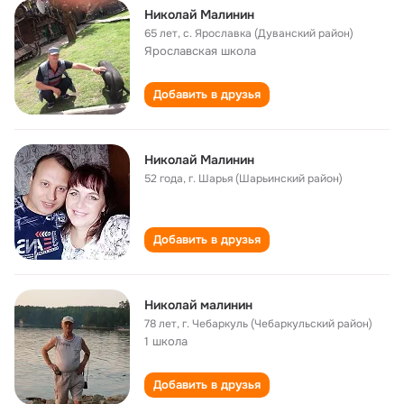
Николай Малинин
65 лет
,
с. Ярославка (Дуванский район)
Ярославская школа
Добавить в друзья
Николай Малинин
52 года
,
г. Шарья (Шарьинский район)
Добавить в друзья
Николай малинин
78 лет
,
г. Чебаркуль (Чебаркульский район)
1 школа
Добавить в друзья