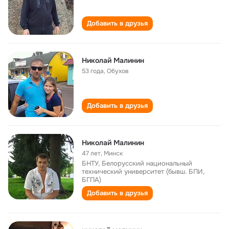
Добавить в друзья
Николай Малинин
53 года
,
Обухов
Добавить в друзья
Николай Малинин
47 лет
,
Минск
БНТУ, Белорусский национальный
технический университет (бывш. БПИ,
БГПА)
Добавить в друзья