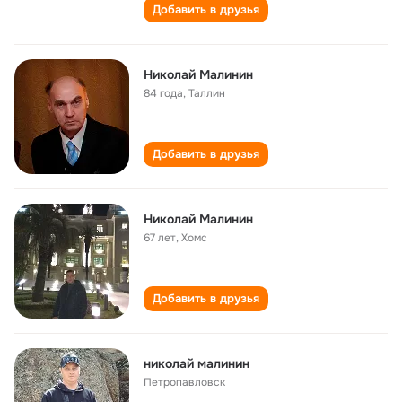
Добавить в друзья
Николай Малинин
84 года
,
Таллин
Добавить в друзья
Николай Малинин
67 лет
,
Хомс
Добавить в друзья
николай малинин
Петропавловск