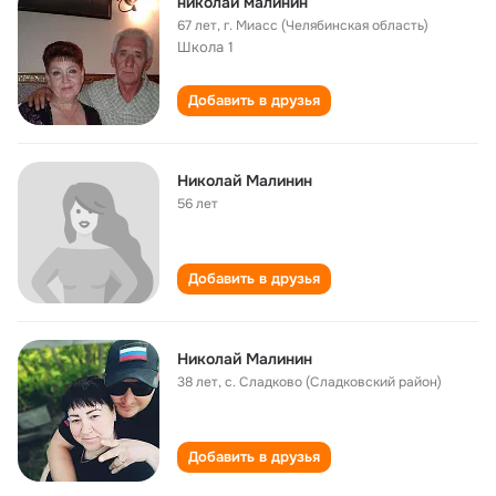
николай малинин
67 лет
,
г. Миасс (Челябинская область)
Школа 1
Добавить в друзья
Николай Малинин
56 лет
Добавить в друзья
Николай Малинин
38 лет
,
с. Сладково (Сладковский район)
Добавить в друзья