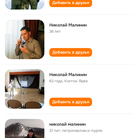
Добавить в друзья
Николай Малинин
36 лет
Добавить в друзья
Николай Малинин
63 года
,
Кохтла-Ярве
Добавить в друзья
николай малинин
37 лет
,
петропавловск-пурпе.