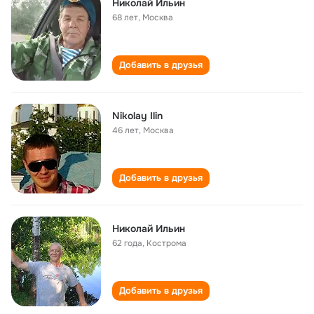
Николай Ильин
68 лет
,
Москва
Добавить в друзья
Nikolay Ilin
46 лет
,
Москва
Добавить в друзья
Николай Ильин
62 года
,
Кострома
Добавить в друзья