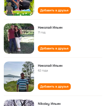
Добавить в друзья
Николай Ильин
71 год
Добавить в друзья
Николай Ильин
62 года
Добавить в друзья
Nikolay Ильин