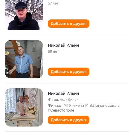
57 лет
Добавить в друзья
Николай Ильин
59 лет
Добавить в друзья
Николай Ильин
41 год
,
Челябинск
Филиал МГУ имени М.В.Ломоносова в
г.Севастополе
Добавить в друзья