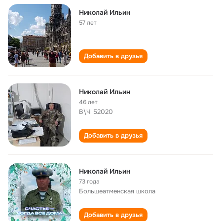
Николай Ильин
57 лет
Добавить в друзья
Николай Ильин
46 лет
В\Ч 52020
Добавить в друзья
Николай Ильин
73 года
Большеатменская школа
Добавить в друзья