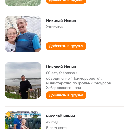
Николай Ильин
Ульяновск
Добавить в друзья
Николай Ильин
80 лет
,
Хабаровск
объединение "Приморзолото",
министерство природных ресурсов
Хабаровского края
Добавить в друзья
николай ильин
42 года
5 гимназия