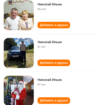
Николай Ильин
65 лет
Добавить в друзья
Николай Ильин
67 лет
Добавить в друзья
Николай Ильин
67 лет
Добавить в друзья