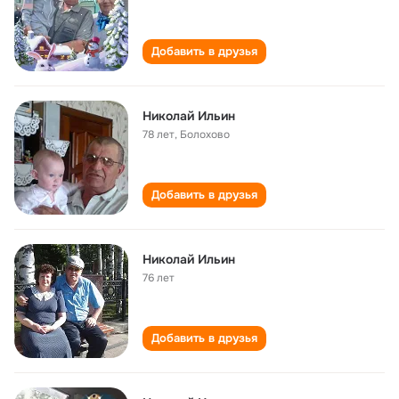
Добавить в друзья
Николай Ильин
78 лет
,
Болохово
Добавить в друзья
Николай Ильин
76 лет
Добавить в друзья