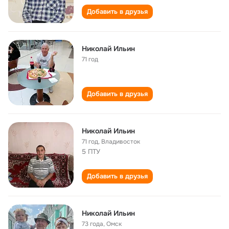
Добавить в друзья
Николай Ильин
71 год
Добавить в друзья
Николай Ильин
71 год
,
Владивосток
5 ПТУ
Добавить в друзья
Николай Ильин
73 года
,
Омск