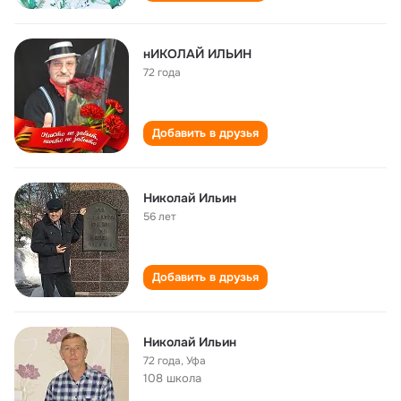
нИКОЛАЙ ИЛЬИН
72 года
Добавить в друзья
Николай Ильин
56 лет
Добавить в друзья
Николай Ильин
72 года
,
Уфа
108 школа