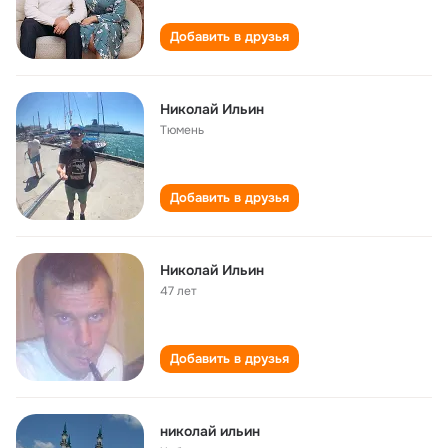
Добавить в друзья
Николай Ильин
Тюмень
Добавить в друзья
Николай Ильин
47 лет
Добавить в друзья
николай ильин