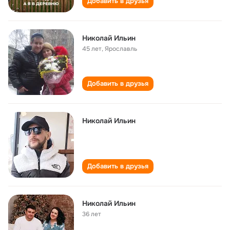
Добавить в друзья
Николай Ильин
45 лет
,
Ярославль
Добавить в друзья
Николай Ильин
Добавить в друзья
Николай Ильин
36 лет