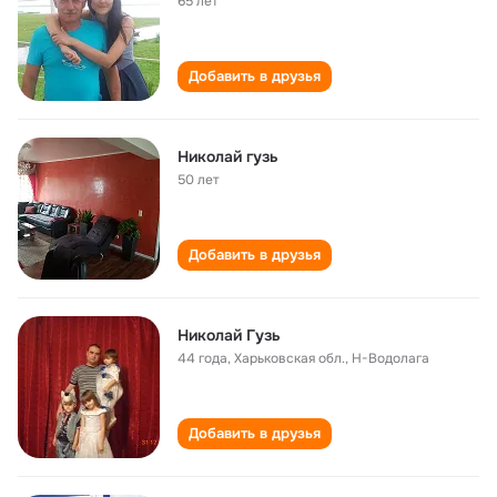
65 лет
Добавить в друзья
Николай гузь
50 лет
Добавить в друзья
Николай Гузь
44 года
,
Харьковская обл., Н-Водолага
Добавить в друзья