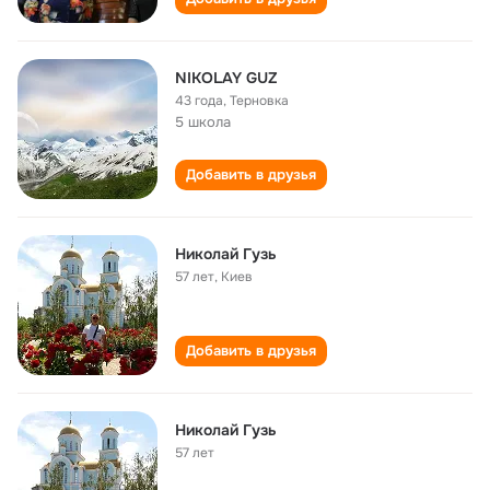
NIKOLAY GUZ
43 года
,
Терновка
5 школа
Добавить в друзья
Николай Гузь
57 лет
,
Киев
Добавить в друзья
Николай Гузь
57 лет