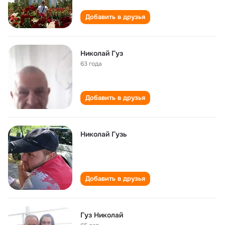
Добавить в друзья
Николай Гуз
63 года
Добавить в друзья
Николай Гузь
Добавить в друзья
Гуз Николай