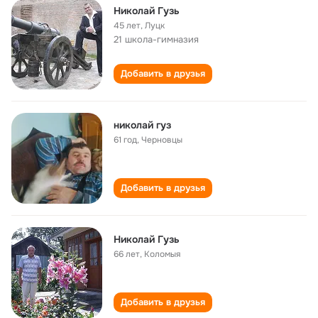
Николай Гузь
45 лет
,
Луцк
21 школа-гимназия
Добавить в друзья
николай гуз
61 год
,
Черновцы
Добавить в друзья
Николай Гузь
66 лет
,
Коломыя
Добавить в друзья