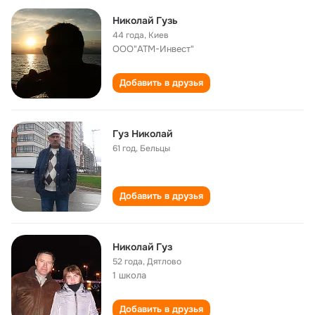
Николай Гузь
44 года
,
Киев
ООО"АТМ-Инвест"
Добавить в друзья
Гуз Николай
61 год
,
Бельцы
Добавить в друзья
Николай Гуз
52 года
,
Дятлово
1 школа
Добавить в друзья