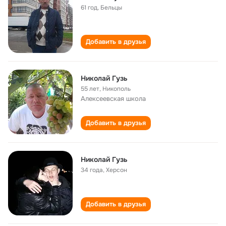
61 год
,
Бельцы
Добавить в друзья
Николай Гузь
55 лет
,
Никополь
Алексеевская школа
Добавить в друзья
Николай Гузь
34 года
,
Херсон
Добавить в друзья