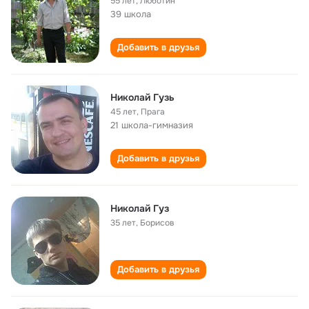
55 лет
,
Люботин
39 школа
Добавить в друзья
Николай Гузь
45 лет
,
Прага
21 школа-гимназия
Добавить в друзья
Николай Гуз
35 лет
,
Борисов
Добавить в друзья