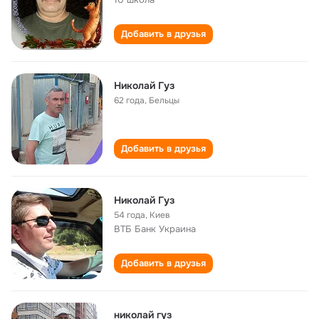
Добавить в друзья
Николай Гуз
62 года
,
Бельцы
Добавить в друзья
Николай Гуз
54 года
,
Киев
ВТБ Банк Украина
Добавить в друзья
николай гуз