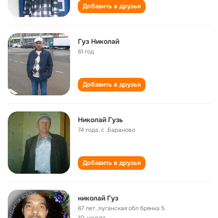
Добавить в друзья
Гуз Николай
61 год
Добавить в друзья
Николай Гузь
74 года
,
с .Бараново
Добавить в друзья
николай Гуз
67 лет
,
луганская обл брянка 5
10 школа