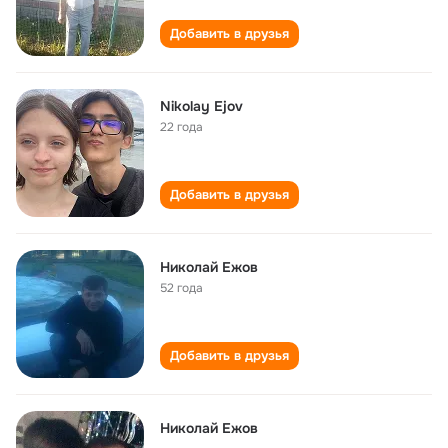
Добавить в друзья
Nikolay Ejov
22 года
Добавить в друзья
Николай Ежов
52 года
Добавить в друзья
Николай Ежов