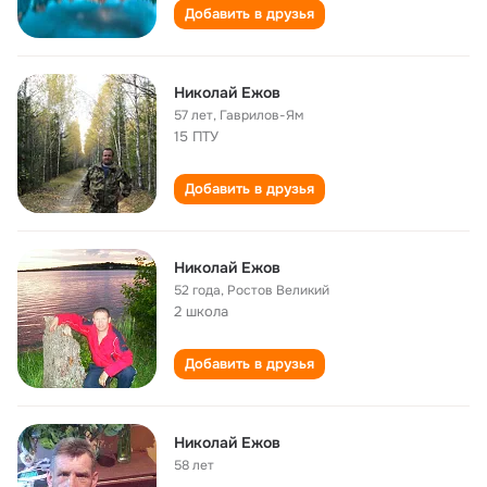
Добавить в друзья
Николай Ежов
57 лет
,
Гаврилов-Ям
15 ПТУ
Добавить в друзья
Николай Ежов
52 года
,
Ростов Великий
2 школа
Добавить в друзья
Николай Ежов
58 лет