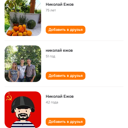
Николай Ежов
75 лет
Добавить в друзья
николай ежов
51 год
Добавить в друзья
Николай Ежов
42 года
Добавить в друзья