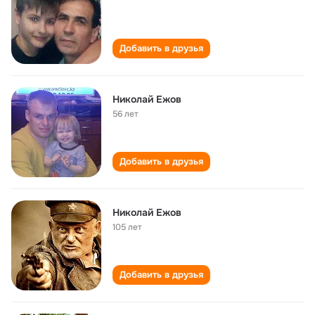
Добавить в друзья
Николай Ежов
56 лет
Добавить в друзья
Николай Ежов
105 лет
Добавить в друзья