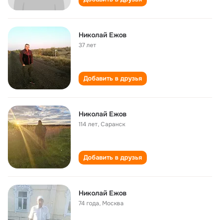
Николай Ежов
37 лет
Добавить в друзья
Николай Ежов
114 лет
,
Саранск
Добавить в друзья
Николай Ежов
74 года
,
Москва