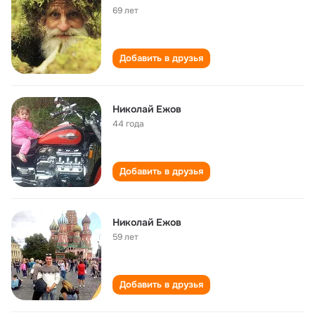
69 лет
Добавить в друзья
Николай Ежов
44 года
Добавить в друзья
Николай Ежов
59 лет
Добавить в друзья