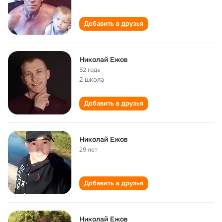
Добавить в друзья
Николай Ежов
52 года
2 школа
Добавить в друзья
Николай Ежов
29 лет
Добавить в друзья
Николай Ежов