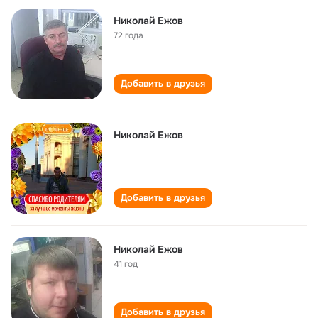
Николай Ежов
72 года
Добавить в друзья
Николай Ежов
Добавить в друзья
Николай Ежов
41 год
Добавить в друзья