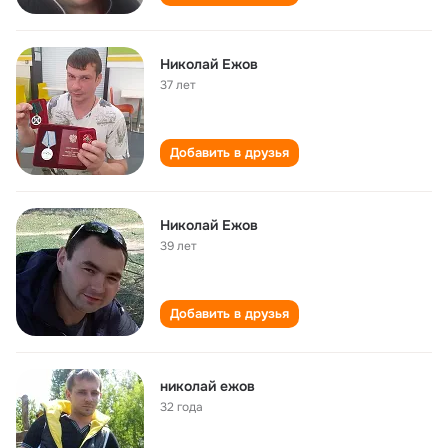
Николай Ежов
37 лет
Добавить в друзья
Николай Ежов
39 лет
Добавить в друзья
николай ежов
32 года