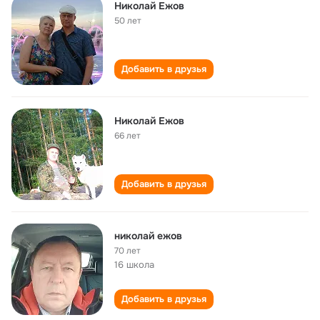
Николай Ежов
50 лет
Добавить в друзья
Николай Ежов
66 лет
Добавить в друзья
николай ежов
70 лет
16 школа
Добавить в друзья