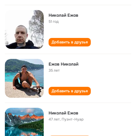
Николай Ежов
51 год
Добавить в друзья
Ежов Николай
35 лет
Добавить в друзья
Николай Ежов
47 лет
,
Пуэнт-Нуар