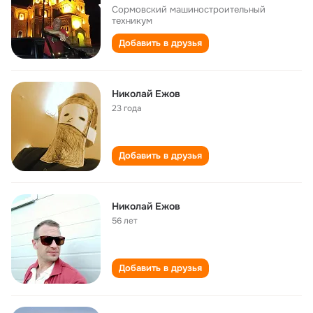
Сормовский машиностроительный
техникум
Добавить в друзья
Николай Ежов
23 года
Добавить в друзья
Николай Ежов
56 лет
Добавить в друзья