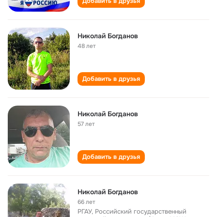
Добавить в друзья
Николай Богданов
48 лет
Добавить в друзья
Николай Богданов
57 лет
Добавить в друзья
Николай Богданов
66 лет
РГАУ, Российский государственный