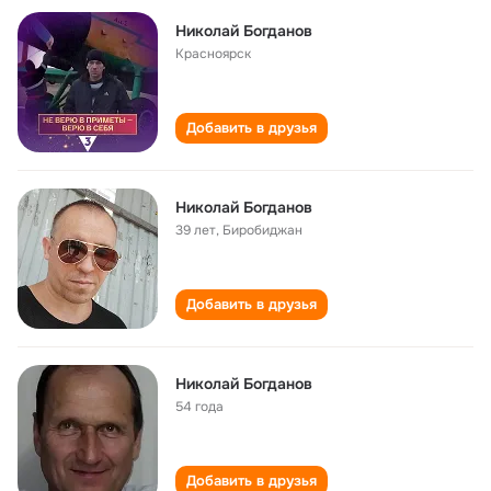
Николай Богданов
Красноярск
Добавить в друзья
Николай Богданов
39 лет
,
Биробиджан
Добавить в друзья
Николай Богданов
54 года
Добавить в друзья