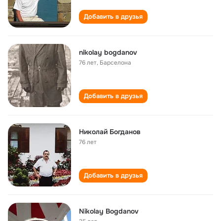
Добавить в друзья
nikolay bogdanov
76 лет
,
Барселона
Добавить в друзья
Николай Богданов
76 лет
Добавить в друзья
Nikolay Bogdanov