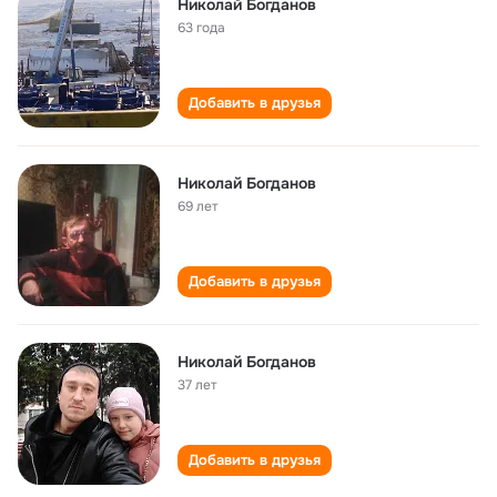
Николай Богданов
63 года
Добавить в друзья
Николай Богданов
69 лет
Добавить в друзья
Николай Богданов
37 лет
Добавить в друзья