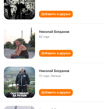
Добавить в друзья
Николай Богданов
62 года
Добавить в друзья
Николай Богданов
72 года
,
Липецк
Добавить в друзья