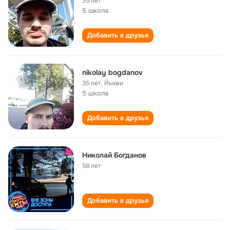
35 лет
5 школа
Добавить в друзья
nikolay bogdanov
35 лет
,
Йыхви
5 школа
Добавить в друзья
Николай Богданов
58 лет
Добавить в друзья