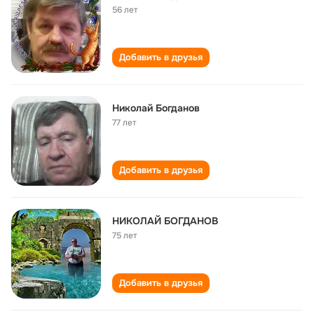
56 лет
Добавить в друзья
Николай Богданов
77 лет
Добавить в друзья
НИКОЛАЙ БОГДАНОВ
75 лет
Добавить в друзья