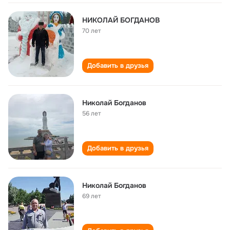
НИКОЛАЙ БОГДАНОВ
70 лет
Добавить в друзья
Николай Богданов
56 лет
Добавить в друзья
Николай Богданов
69 лет