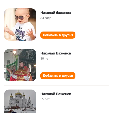
Николай баженов
34 года
Добавить в друзья
Николай Баженов
39 лет
Добавить в друзья
Николай Баженов
55 лет