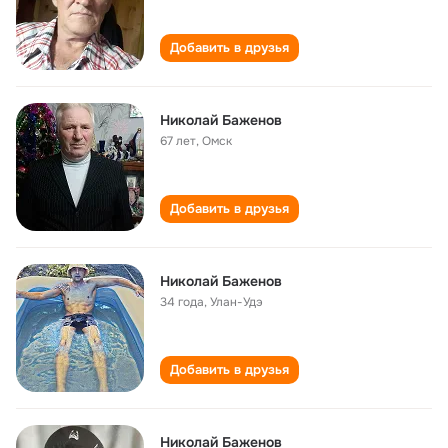
Добавить в друзья
Николай Баженов
67 лет
,
Омск
Добавить в друзья
Николай Баженов
34 года
,
Улан-Удэ
Добавить в друзья
Николай Баженов