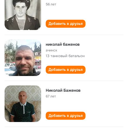
56 лет
Добавить в друзья
николай баженов
ачинск
13 танковый батальон
Добавить в друзья
Николай Баженов
67 лет
Добавить в друзья