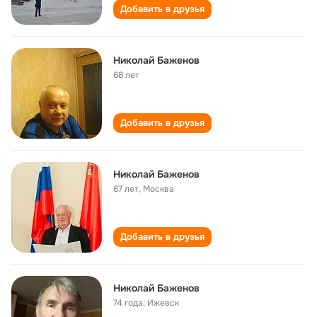
Добавить в друзья
Николай Баженов
68 лет
Добавить в друзья
Николай Баженов
67 лет
,
Москва
Добавить в друзья
Николай Баженов
74 года
,
Ижевск