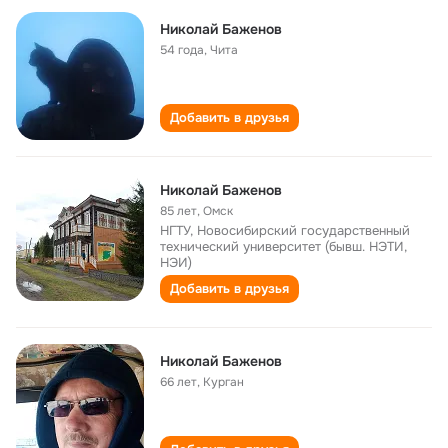
Николай Баженов
54 года
,
Чита
Добавить в друзья
Николай Баженов
85 лет
,
Омск
НГТУ, Новосибирский государственный
технический университет (бывш. НЭТИ,
НЭИ)
Добавить в друзья
Николай Баженов
66 лет
,
Курган