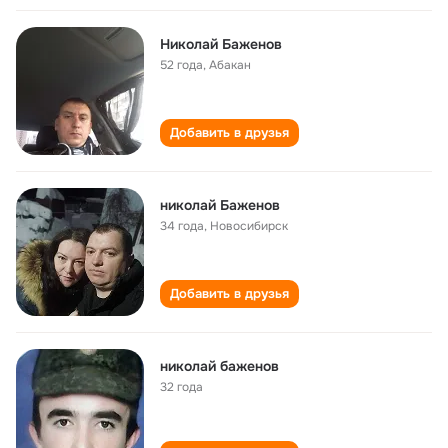
Николай Баженов
52 года
,
Абакан
Добавить в друзья
николай Баженов
34 года
,
Новосибирск
Добавить в друзья
николай баженов
32 года