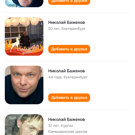
Добавить в друзья
Николай Баженов
50 лет
,
Екатеринбург
Добавить в друзья
Николай Баженов
44 года
,
Екатеринбург
Добавить в друзья
Николай Баженов
37 лет
,
Курган
Камышинская школа