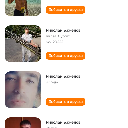
Добавить в друзья
Николай Баженов
66 лет
,
Сургут
в/ч 20222
Добавить в друзья
Николай Баженов
32 года
Добавить в друзья
Николай Баженов