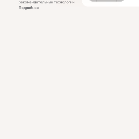
рекомендательные технологии
Подробнее