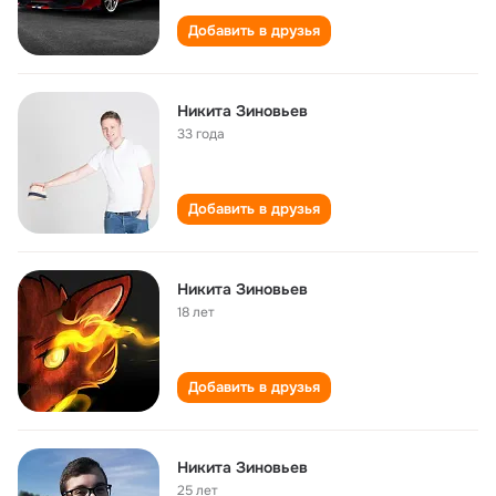
Добавить в друзья
Никита Зиновьев
33 года
Добавить в друзья
Никита Зиновьев
18 лет
Добавить в друзья
Никита Зиновьев
25 лет