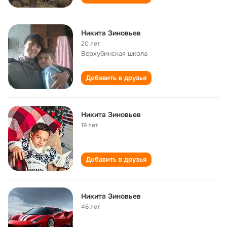
Никита Зиновьев
20 лет
Верхубинская школа
Добавить в друзья
Никита Зиновьев
19 лет
Добавить в друзья
Никита Зиновьев
46 лет