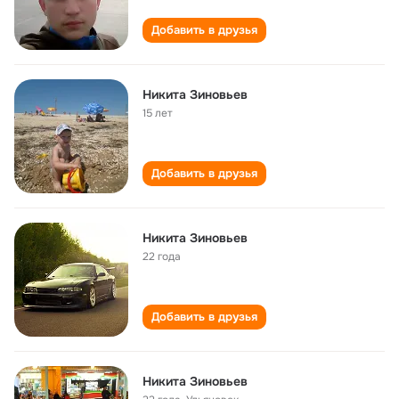
Добавить в друзья
Никита Зиновьев
15 лет
Добавить в друзья
Никита Зиновьев
22 года
Добавить в друзья
Никита Зиновьев