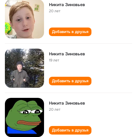
Никита Зиновьев
20 лет
Добавить в друзья
Никита Зиновьев
19 лет
Добавить в друзья
Никита Зиновьев
20 лет
Добавить в друзья