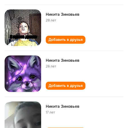
Никита Зиновьев
28 лет
Добавить в друзья
Никита Зиновьев
26 лет
Добавить в друзья
Никита Зиновьев
17 лет