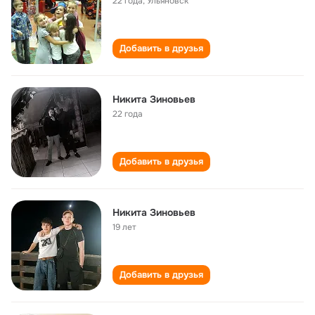
22 года
,
Ульяновск
Добавить в друзья
Никита Зиновьев
22 года
Добавить в друзья
Никита Зиновьев
19 лет
Добавить в друзья