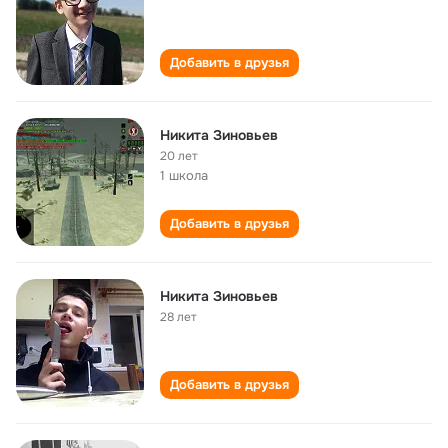
Добавить в друзья
Никита Зиновьев
20 лет
1 школа
Добавить в друзья
Никита Зиновьев
28 лет
Добавить в друзья