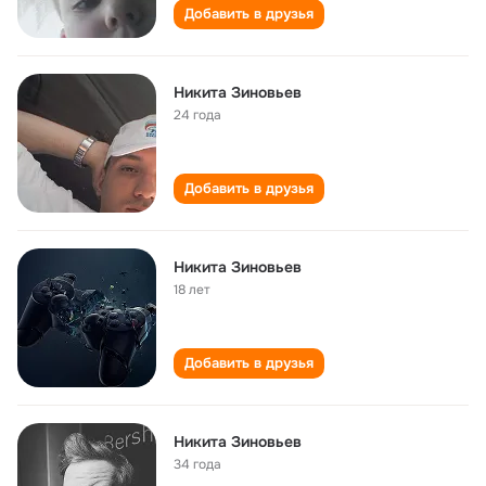
Добавить в друзья
Никита Зиновьев
24 года
Добавить в друзья
Никита Зиновьев
18 лет
Добавить в друзья
Никита Зиновьев
34 года