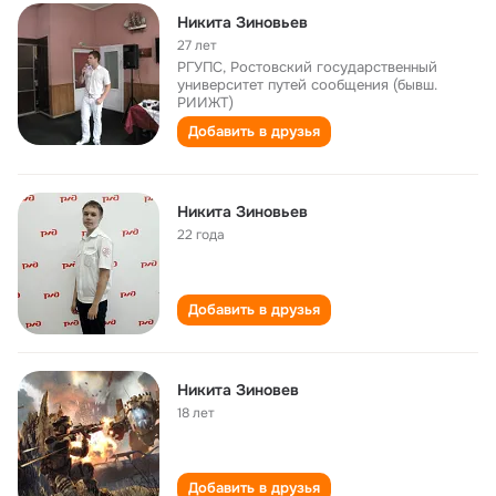
Никита Зиновьев
27 лет
РГУПС, Ростовский государственный
университет путей сообщения (бывш.
РИИЖТ)
Добавить в друзья
Никита Зиновьев
22 года
Добавить в друзья
Никита Зиновев
18 лет
Добавить в друзья