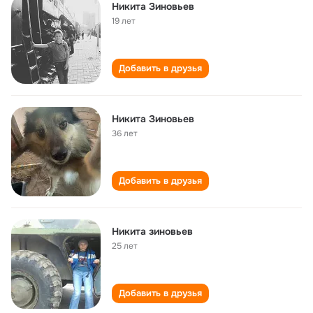
Никита Зиновьев
19 лет
Добавить в друзья
Никита Зиновьев
36 лет
Добавить в друзья
Никита зиновьев
25 лет
Добавить в друзья