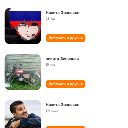
Никита Зиновьев
21 год
Добавить в друзья
никита Зиновьев
19 лет
Добавить в друзья
Никита Зиновьев
34 года