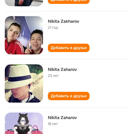
Nikita Zakharov
21 год
Добавить в друзья
Nikita Zaharov
25 лет
Добавить в друзья
Nikita Zaharov
18 лет