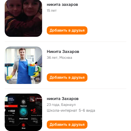
никита захаров
15 лет
Добавить в друзья
Никита Захаров
36 лет
,
Москва
Добавить в друзья
никита Захаров
23 года
,
Барнаул
Школа-интернат 5-6 вида
Добавить в друзья