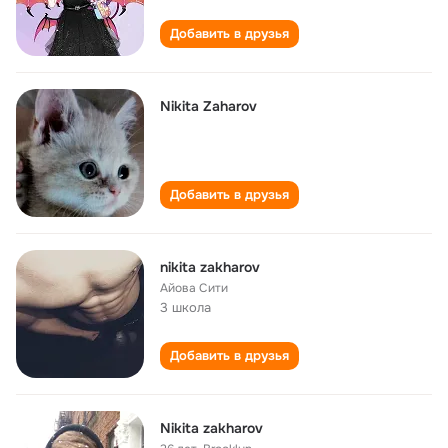
Добавить в друзья
Nikita Zaharov
Добавить в друзья
nikita zakharov
Айова Сити
3 школа
Добавить в друзья
Nikita zakharov