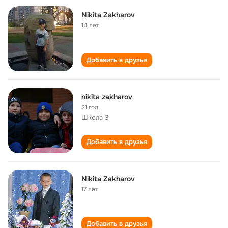
Nikita Zakharov
14 лет
Добавить в друзья
nikita zakharov
21 год
Школа 3
Добавить в друзья
Nikita Zakharov
17 лет
Добавить в друзья