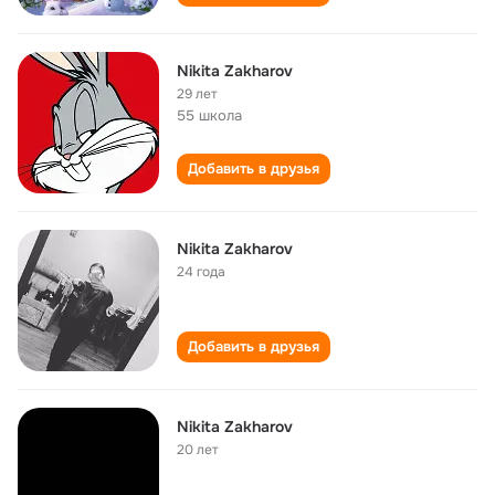
Nikita Zakharov
29 лет
55 школа
Добавить в друзья
Nikita Zakharov
24 года
Добавить в друзья
Nikita Zakharov
20 лет