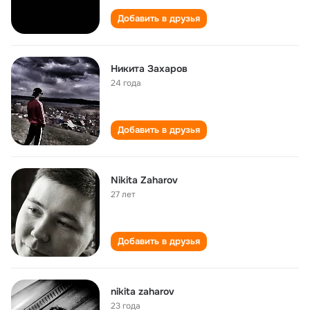
Добавить в друзья
Никита Захаров
24 года
Добавить в друзья
Nikita Zaharov
27 лет
Добавить в друзья
nikita zaharov
23 года