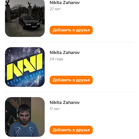
Nikita Zaharov
27 лет
Добавить в друзья
Nikita Zaharov
24 года
Добавить в друзья
Nikita Zaharov
17 лет
Добавить в друзья