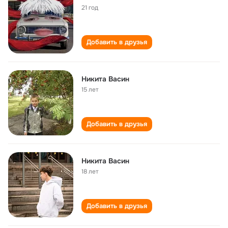
21 год
Добавить в друзья
Никита Васин
15 лет
Добавить в друзья
Никита Васин
18 лет
Добавить в друзья