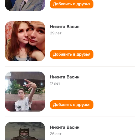
Добавить в друзья
Никита Васин
29 лет
Добавить в друзья
Никита Васин
17 лет
Добавить в друзья
Никита Васин
26 лет