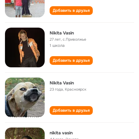
Добавить в друзья
Nikita Vasin
27 лет
,
с.Приволжье
1 школа
Добавить в друзья
Nikita Vasin
23 года
,
Красноярск
Добавить в друзья
nikita vasin