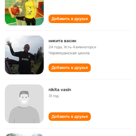
Добавить в друзья
никита васин
24 года
,
Усть-Каменогорск
Черемшанская школа
Добавить в друзья
nikita vasin
31 год
Добавить в друзья