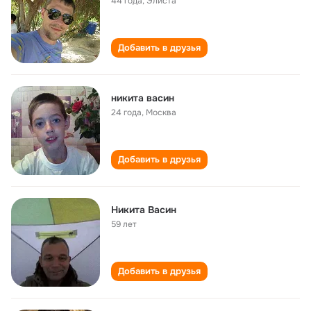
44 года
,
Элиста
Добавить в друзья
никита васин
24 года
,
Москва
Добавить в друзья
Никита Васин
59 лет
Добавить в друзья