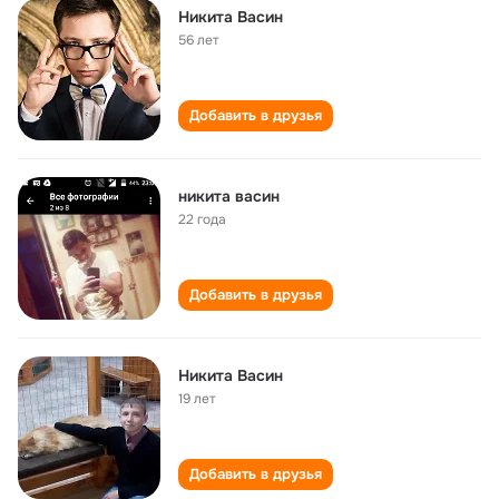
Никита Васин
56 лет
Добавить в друзья
никита васин
22 года
Добавить в друзья
Никита Васин
19 лет
Добавить в друзья