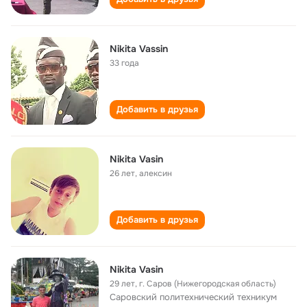
Nikita Vassin
33 года
Добавить в друзья
Nikita Vasin
26 лет
,
алексин
Добавить в друзья
Nikita Vasin
29 лет
,
г. Саров (Нижегородская область)
Саровский политехнический техникум