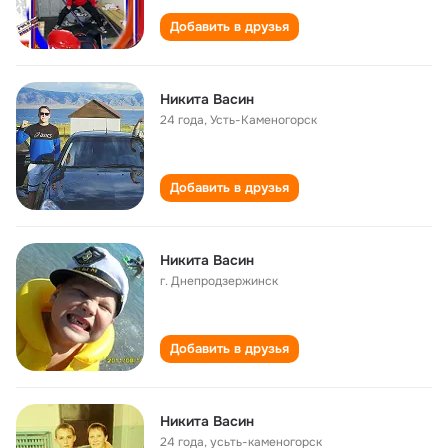
Добавить в друзья
Никита Васин
24 года
,
Усть-Каменогорск
Добавить в друзья
Никита Васин
г. Днепродзержинск
Добавить в друзья
Никита Васин
24 года
,
усьть-каменогорск