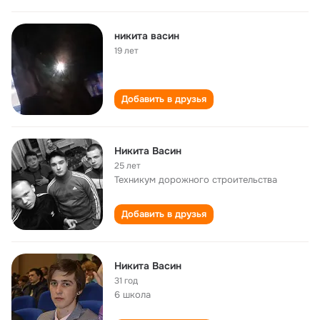
никита васин
19 лет
Добавить в друзья
Никита Васин
25 лет
Техникум дорожного строительства
Добавить в друзья
Никита Васин
31 год
6 школа