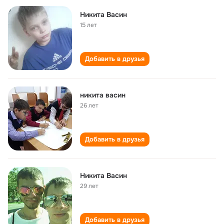
Никита Васин
15 лет
Добавить в друзья
никита васин
26 лет
Добавить в друзья
Никита Васин
29 лет
Добавить в друзья