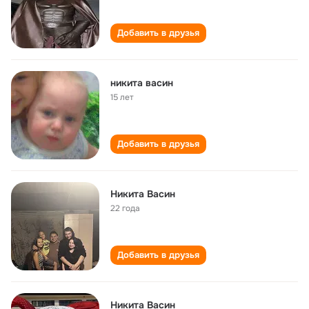
Добавить в друзья
никита васин
15 лет
Добавить в друзья
Никита Васин
22 года
Добавить в друзья
Никита Васин