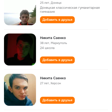
25 лет
,
Донецк
Донецкая классическая гуманитарная
гимназия
Добавить в друзья
Никита Саенко
38 лет
,
Мариуполь
24 школа
Добавить в друзья
Никита Саенко
27 лет
,
Херсон
Добавить в друзья