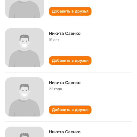
Добавить в друзья
Никита Саенко
19 лет
Добавить в друзья
Никита Саенко
22 года
Добавить в друзья
Никита Саенко