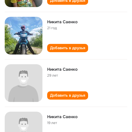
Добавить в друзья
Никита Саенко
21 год
Добавить в друзья
Никита Саенко
29 лет
Добавить в друзья
Никита Саенко
19 лет