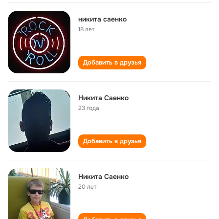
никита саенко
18 лет
Добавить в друзья
Никита Саенко
23 года
Добавить в друзья
Никита Саенко
20 лет