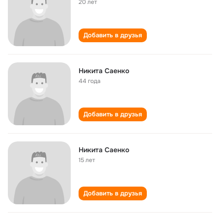
20 лет
Добавить в друзья
Никита Саенко
44 года
Добавить в друзья
Никита Саенко
15 лет
Добавить в друзья