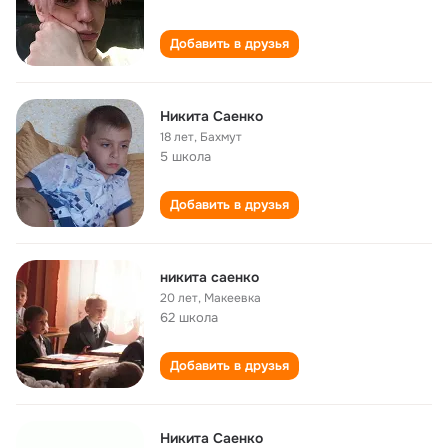
Добавить в друзья
Никита Саенко
18 лет
,
Бахмут
5 школа
Добавить в друзья
никита саенко
20 лет
,
Макеевка
62 школа
Добавить в друзья
Никита Саенко