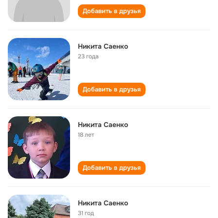
Добавить в друзья
Никита Саенко
23 года
Добавить в друзья
Никита Саенко
18 лет
Добавить в друзья
Никита Саенко
31 год