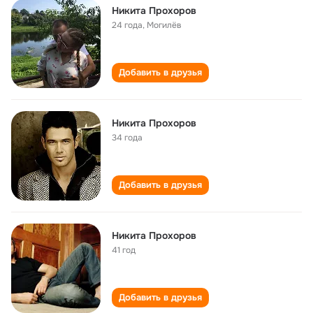
Никита Прохоров
24 года
,
Могилёв
Добавить в друзья
Никита Прохоров
34 года
Добавить в друзья
Никита Прохоров
41 год
Добавить в друзья