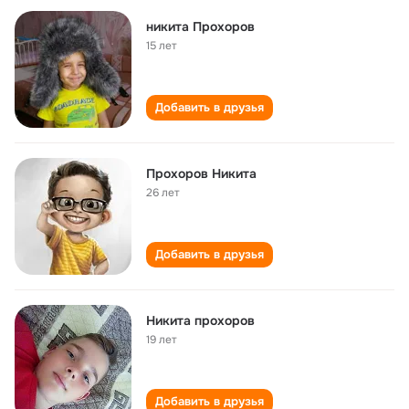
никита Прохоров
15 лет
Добавить в друзья
Прохоров Никита
26 лет
Добавить в друзья
Никита прохоров
19 лет
Добавить в друзья