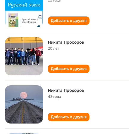
22 года
Добавить в друзья
Никита Прохоров
20 лет
Добавить в друзья
Никита Прохоров
43 года
Добавить в друзья