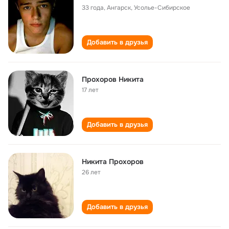
33 года
,
Ангарск, Усолье-Сибирское
Добавить в друзья
Прохоров Никита
17 лет
Добавить в друзья
Никита Прохоров
26 лет
Добавить в друзья