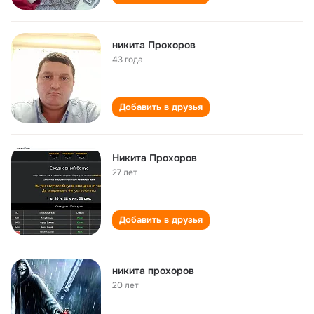
никита Прохоров
43 года
Добавить в друзья
Никита Прохоров
27 лет
Добавить в друзья
никита прохоров
20 лет