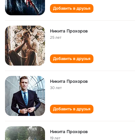
Добавить в друзья
Никита Прохоров
25 лет
Добавить в друзья
Никита Прохоров
30 лет
Добавить в друзья
Никита Прохоров
19 лет