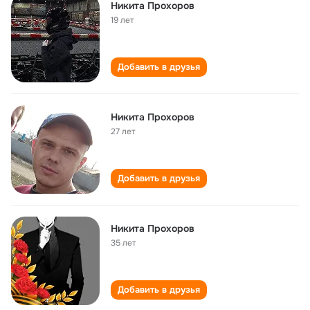
Никита Прохоров
19 лет
Добавить в друзья
Никита Прохоров
27 лет
Добавить в друзья
Никита Прохоров
35 лет
Добавить в друзья