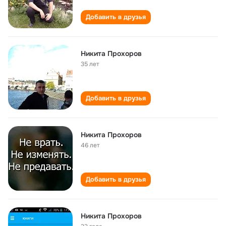
Добавить в друзья
Никита Прохоров
35 лет
Добавить в друзья
Никита Прохоров
46 лет
Добавить в друзья
Никита Прохоров