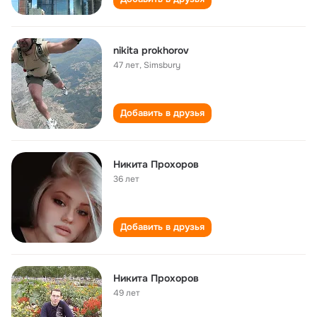
nikita prokhorov
47 лет
,
Simsbury
Добавить в друзья
Никита Прохоров
36 лет
Добавить в друзья
Никита Прохоров
49 лет