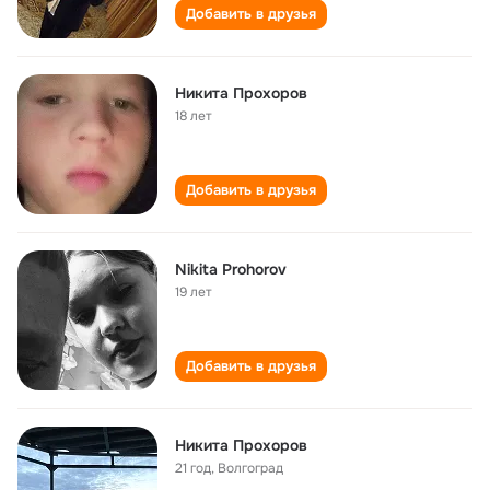
Добавить в друзья
Никита Прохоров
18 лет
Добавить в друзья
Nikita Prohorov
19 лет
Добавить в друзья
Никита Прохоров
21 год
,
Волгоград