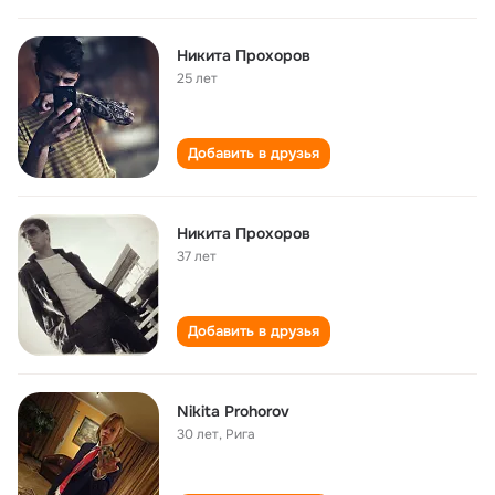
Никита Прохоров
25 лет
Добавить в друзья
Никита Прохоров
37 лет
Добавить в друзья
Nikita Prohorov
30 лет
,
Рига