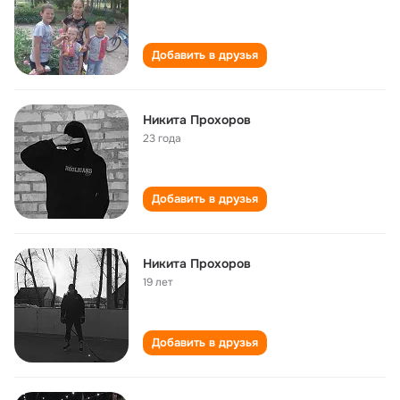
Добавить в друзья
Никита Прохоров
23 года
Добавить в друзья
Никита Прохоров
19 лет
Добавить в друзья