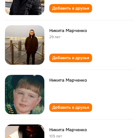
Добавить в друзья
Никита Марченко
29 лет
Добавить в друзья
Никита Марченко
Добавить в друзья
Никита Марченко
105 лет