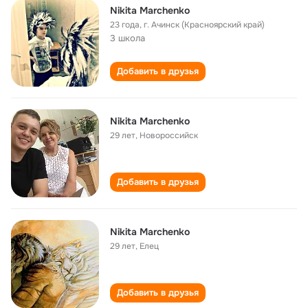
Nikita Marchenko
23 года
,
г. Ачинск (Красноярский край)
3 школа
Добавить в друзья
Nikita Marchenko
29 лет
,
Новороссийск
Добавить в друзья
Nikita Marchenko
29 лет
,
Елец
Добавить в друзья