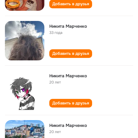
Добавить в друзья
Никита Марченко
33 года
Добавить в друзья
Никита Марченко
20 лет
Добавить в друзья
Никита Марченко
20 лет