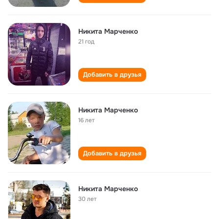
Никита Марченко
21 год
Добавить в друзья
Никита Марченко
16 лет
Добавить в друзья
Никита Марченко
30 лет