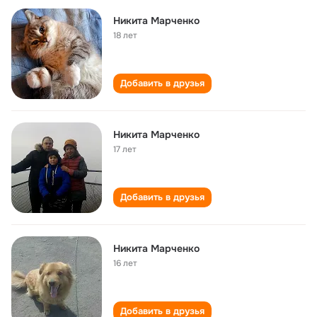
Никита Марченко
18 лет
Добавить в друзья
Никита Марченко
17 лет
Добавить в друзья
Никита Марченко
16 лет
Добавить в друзья