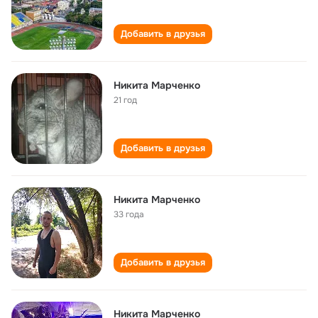
Добавить в друзья
Никита Марченко
21 год
Добавить в друзья
Никита Марченко
33 года
Добавить в друзья
Никита Марченко