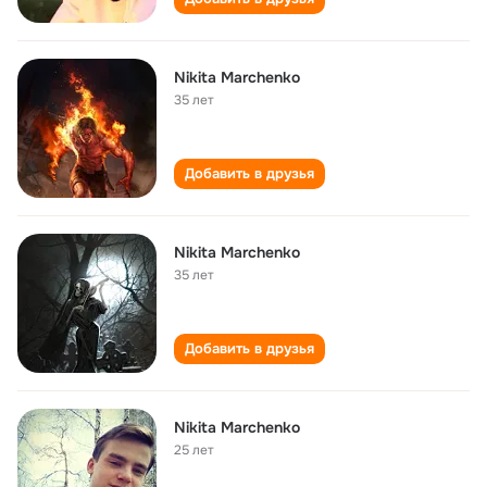
Nikita Marchenko
35 лет
Добавить в друзья
Nikita Marchenko
35 лет
Добавить в друзья
Nikita Marchenko
25 лет