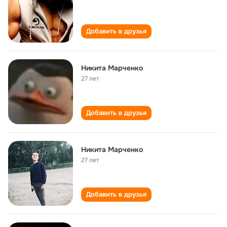
Добавить в друзья
Никита Марченко
27 лет
Добавить в друзья
Никита Марченко
27 лет
Добавить в друзья