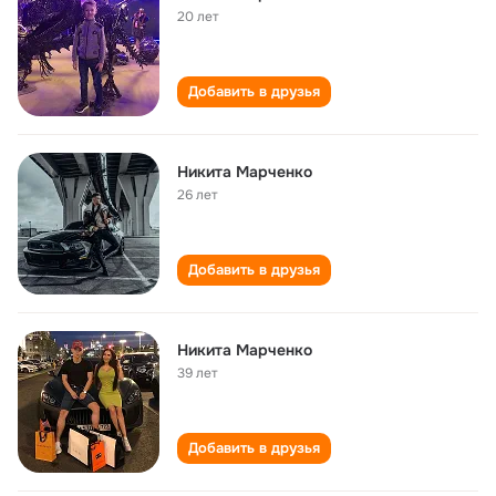
20 лет
Добавить в друзья
Никита Марченко
26 лет
Добавить в друзья
Никита Марченко
39 лет
Добавить в друзья