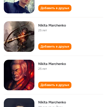
Добавить в друзья
Nikita Marchenko
25 лет
Добавить в друзья
Nikita Marchenko
25 лет
Добавить в друзья
Nikita Marchenko