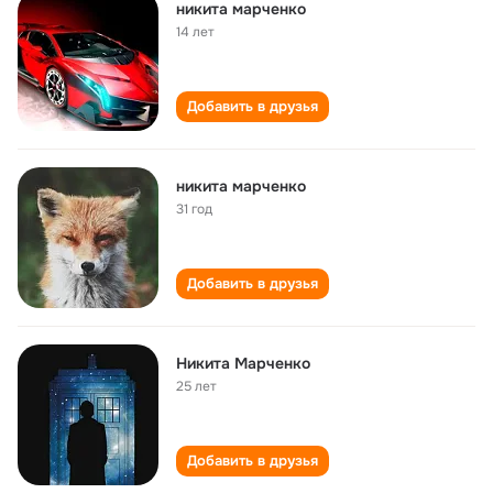
никита марченко
14 лет
Добавить в друзья
никита марченко
31 год
Добавить в друзья
Никита Марченко
25 лет
Добавить в друзья