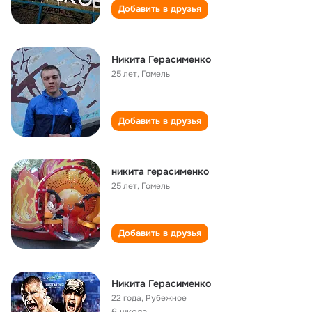
Добавить в друзья
Никита Герасименко
25 лет
,
Гомель
Добавить в друзья
никита герасименко
25 лет
,
Гомель
Добавить в друзья
Никита Герасименко
22 года
,
Рубежное
6 школа