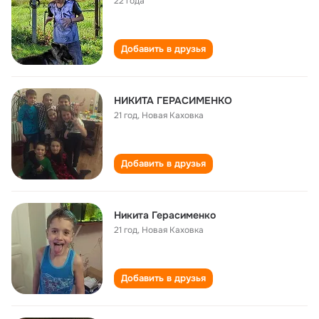
22 года
Добавить в друзья
НИКИТА ГЕРАСИМЕНКО
21 год
,
Новая Каховка
Добавить в друзья
Никита Герасименко
21 год
,
Новая Каховка
Добавить в друзья