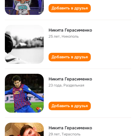
Добавить в друзья
Никита Герасименко
25 лет
,
Никополь
Добавить в друзья
Никита Герасименко
23 года
,
Раздельная
Добавить в друзья
Никита Герасименко
29 лет
,
Тирасполь