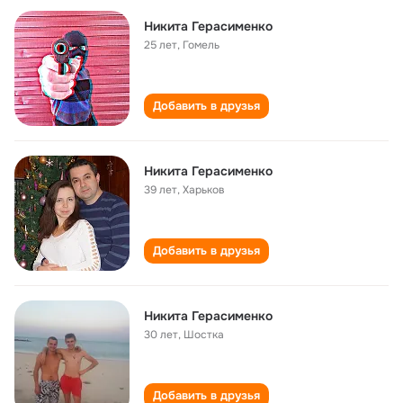
Никита Герасименко
25 лет
,
Гомель
Добавить в друзья
Никита Герасименко
39 лет
,
Харьков
Добавить в друзья
Никита Герасименко
30 лет
,
Шостка
Добавить в друзья