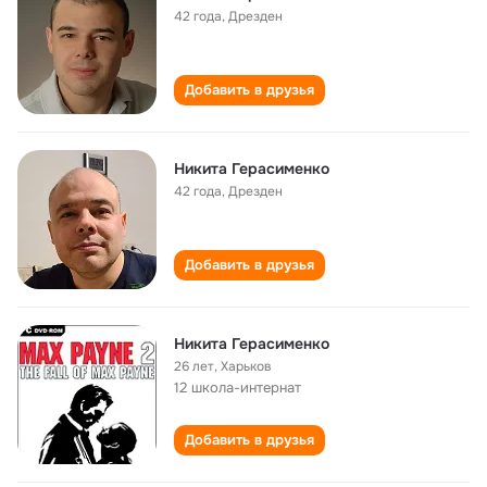
42 года
,
Дрезден
Добавить в друзья
Никита Герасименко
42 года
,
Дрезден
Добавить в друзья
Никита Герасименко
26 лет
,
Харьков
12 школа-интернат
Добавить в друзья