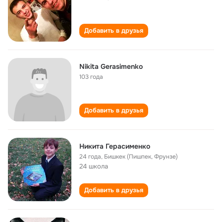
Добавить в друзья
Nikita Gerasimenko
103 года
Добавить в друзья
Никита Герасименко
24 года
,
Бишкек (Пишпек, Фрунзе)
24 школа
Добавить в друзья