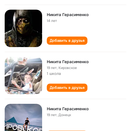
Никита Герасименко
14 лет
Добавить в друзья
Никита Герасименко
19 лет
,
Кировское
1 школа
Добавить в друзья
Никита Герасименко
19 лет
,
Донецк