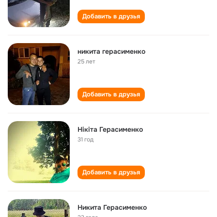
Добавить в друзья
никита герасименко
25 лет
Добавить в друзья
Нікіта Герасименко
31 год
Добавить в друзья
Никита Герасименко