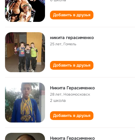
Добавить в друзья
никита герасименко
25 лет
,
Гомель
Добавить в друзья
Никита Герасименко
28 лет
,
Новомосковск
2 школа
Добавить в друзья
Никита Герасименко