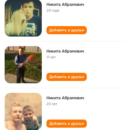
Никита Абрамович
24 года
Добавить в друзья
Никита Абрамович
17 лет
Добавить в друзья
Никита Абрамович
20 лет
Добавить в друзья