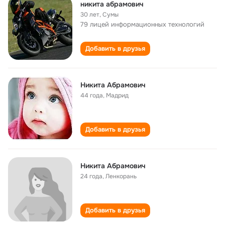
никита абрамович
30 лет
,
Сумы
79 лицей информационных технологий
Добавить в друзья
Никита Абрамович
44 года
,
Мадрид
Добавить в друзья
Никита Абрамович
24 года
,
Ленкорань
Добавить в друзья