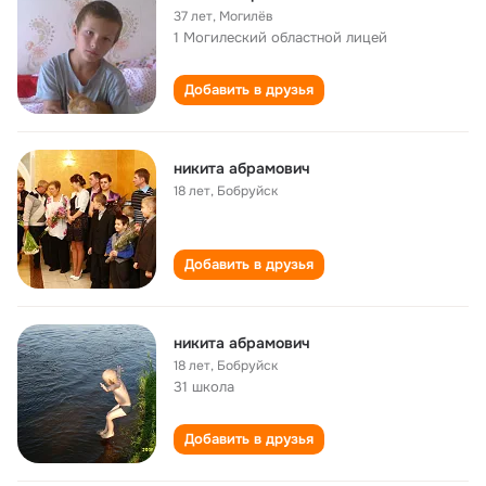
37 лет
,
Могилёв
1 Могилеский областной лицей
Добавить в друзья
никита абрамович
18 лет
,
Бобруйск
Добавить в друзья
никита абрамович
18 лет
,
Бобруйск
31 школа
Добавить в друзья