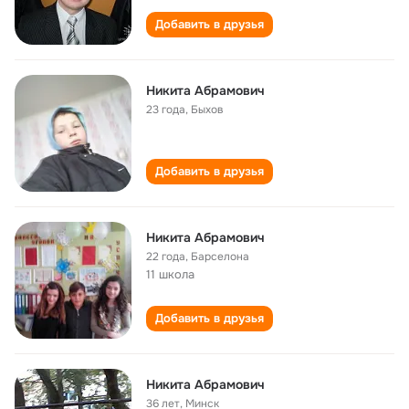
Добавить в друзья
Никита Абрамович
23 года
,
Быхов
Добавить в друзья
Никита Абрамович
22 года
,
Барселона
11 школа
Добавить в друзья
Никита Абрамович
36 лет
,
Минск