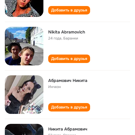
Добавить в друзья
Nikita Abramovich
24 года
,
Баранки
Добавить в друзья
Абрамович Никита
Инчхон
Добавить в друзья
Никита Абрамович