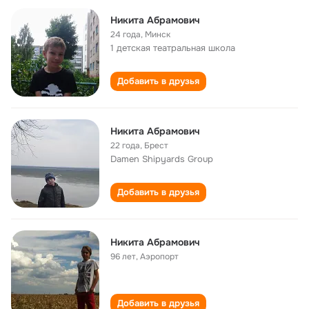
Никита Абрамович
24 года
,
Минск
1 детская театральная школа
Добавить в друзья
Никита Абрамович
22 года
,
Брест
Damen Shipyards Group
Добавить в друзья
Никита Абрамович
96 лет
,
Аэропорт
Добавить в друзья