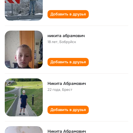
Добавить в друзья
никита абрамович
18 лет
,
Бобруйск
Добавить в друзья
Никита Абрамович
22 года
,
Брест
Добавить в друзья
Никита Абрамович