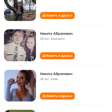
Добавить в друзья
Никита АБрамович
28 лет
,
Березино
Добавить в друзья
Никита Абрамович
38 лет
,
Киев
Добавить в друзья