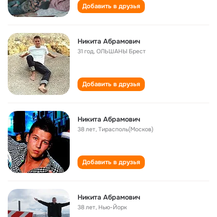
Добавить в друзья
Никита Абрамович
31 год
,
ОЛЬШАНЫ Брест
Добавить в друзья
Никита Абрамович
38 лет
,
Тирасполь(Москов)
Добавить в друзья
Никита Абрамович
38 лет
,
Нью-Йорк