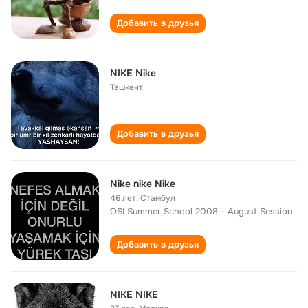
Добавить в друзья
NIKE Nike
Ташкент
Добавить в друзья
Nike nike Nike
46 лет
,
Стамбул
OSI Summer School 2008 - August Session
Добавить в друзья
NIKE NIKE