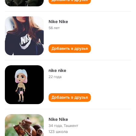
Nike Nike
56 лет
Добавить в друзья
nike nike
22 года
Добавить в друзья
Nike Nike
34 года
,
Ташкент
123 школа