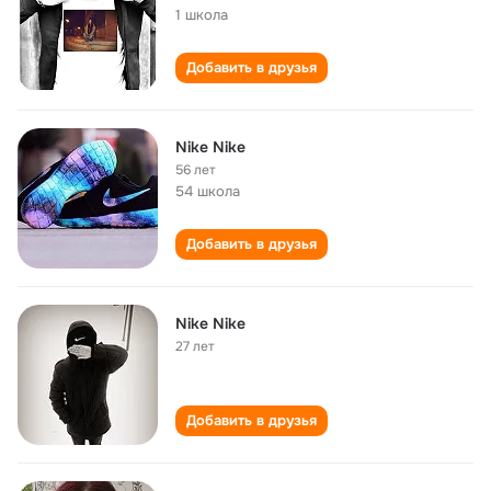
1 школа
Добавить в друзья
Nike Nike
56 лет
54 школа
Добавить в друзья
Nike Nike
27 лет
Добавить в друзья