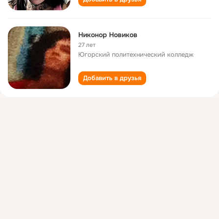
Никонор Новиков
27 лет
Югорский политехнический колледж
Добавить в друзья