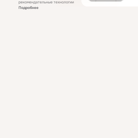
рекомендательные технологии
Подробнее