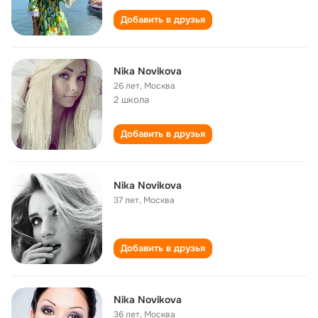
Добавить в друзья
Nika Novikova
26 лет
,
Москва
2 школа
Добавить в друзья
Nika Novikova
37 лет
,
Москва
Добавить в друзья
Nika Novikova
36 лет
,
Москва