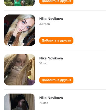
Добавить в друзья
Nika Novikova
33 года
Добавить в друзья
Nika Novikova
16 лет
Добавить в друзья
Nika Novikova
76 лет