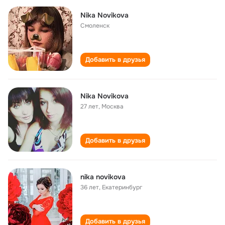
Nika Novikova
Смоленск
Добавить в друзья
Nika Novikova
27 лет
,
Москва
Добавить в друзья
nika novikova
36 лет
,
Екатеринбург
Добавить в друзья