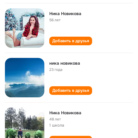
Ника Новикова
56 лет
Добавить в друзья
ника новикова
23 года
Добавить в друзья
Ника Новикова
48 лет
1 школа