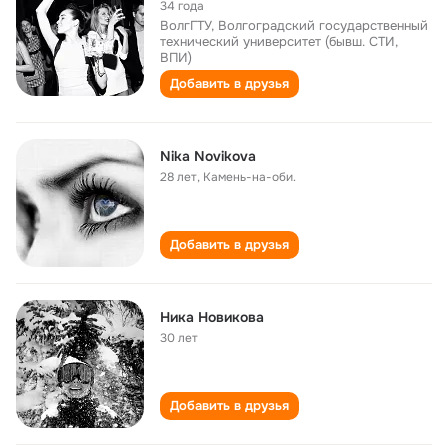
34 года
ВолгГТУ, Волгоградский государственный
технический университет (бывш. СТИ,
ВПИ)
Добавить в друзья
Nika Novikova
28 лет
,
Камень-на-оби.
Добавить в друзья
Ника Новикова
30 лет
Добавить в друзья