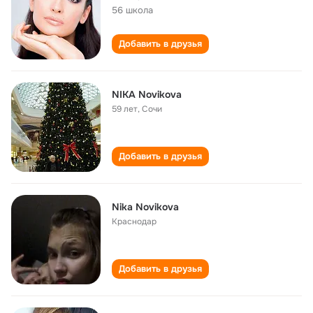
56 школа
Добавить в друзья
NIKA Novikova
59 лет
,
Сочи
Добавить в друзья
Nika Novikova
Краснодар
Добавить в друзья