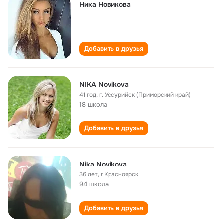
Ника Новикова
Добавить в друзья
NIKA Novikova
41 год
,
г. Уссурийск (Приморский край)
18 школа
Добавить в друзья
Nika Novikova
36 лет
,
r Красноярск
94 школа
Добавить в друзья