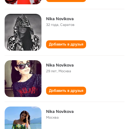
Nika Novikova
32 года
,
Саратов
Добавить в друзья
Nika Novikova
29 лет
,
Москва
Добавить в друзья
Nika Novikova
Москва