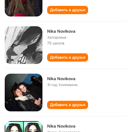
Добавить в друзья
Nika Novikova
Запорожье
75 школа
Добавить в друзья
Nika Novikova
31 год
,
Климовичи
Добавить в друзья
Nika Novikova