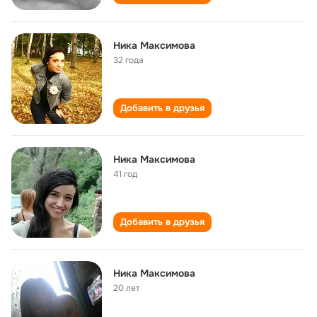
Ника Максимова
32 года
Добавить в друзья
Ника Максимова
41 год
Добавить в друзья
Ника Максимова
20 лет