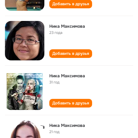
Добавить в друзья
Ника Максимова
23 года
Добавить в друзья
Ника Максимова
31 год
Добавить в друзья
Ника Максимова
21 год