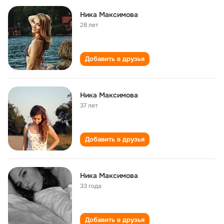
Ника Максимова
28 лет
Добавить в друзья
Ника Максимова
37 лет
Добавить в друзья
Ника Максимова
33 года
Добавить в друзья