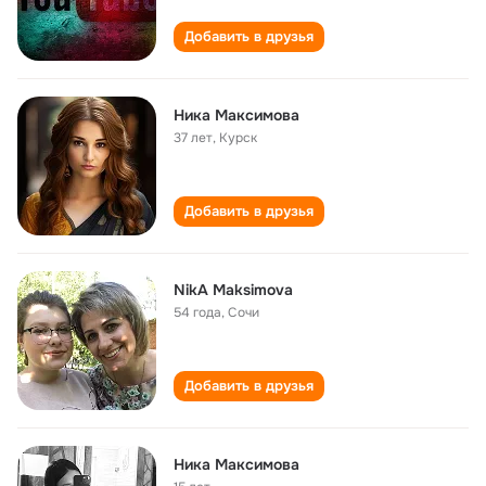
Добавить в друзья
Ника Максимова
37 лет
,
Курск
Добавить в друзья
NikA Maksimova
54 года
,
Сочи
Добавить в друзья
Ника Максимова