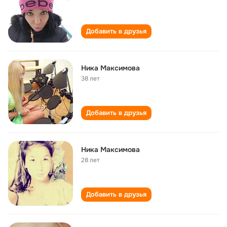
Добавить в друзья
Ника Максимова
38 лет
Добавить в друзья
Ника Максимова
28 лет
Добавить в друзья