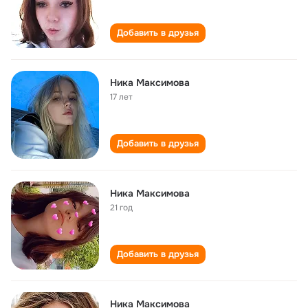
Добавить в друзья
Ника Максимова
17 лет
Добавить в друзья
Ника Максимова
21 год
Добавить в друзья
Ника Максимова