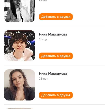
15 лет
Добавить в друзья
Ника Максимова
21 год
Добавить в друзья
Ника Максимова
28 лет
Добавить в друзья