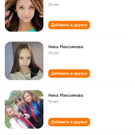
29 лет
Добавить в друзья
Ника Максимова
25 лет
Добавить в друзья
Ника Максимова
19 лет
Добавить в друзья