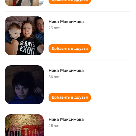
Ника Максимова
25 лет
Добавить в друзья
Ника Максимова
36 лет
Добавить в друзья
Ника Максимова
26 лет