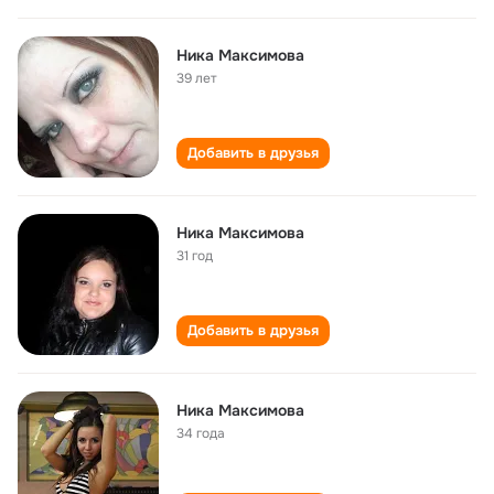
Ника Максимова
39 лет
Добавить в друзья
Ника Максимова
31 год
Добавить в друзья
Ника Максимова
34 года