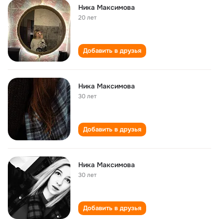
Ника Максимова
20 лет
Добавить в друзья
Ника Максимова
30 лет
Добавить в друзья
Ника Максимова
30 лет
Добавить в друзья