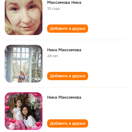
Максимова Ника
33 года
Добавить в друзья
Ника Максимова
49 лет
Добавить в друзья
Ника Максимова
Добавить в друзья