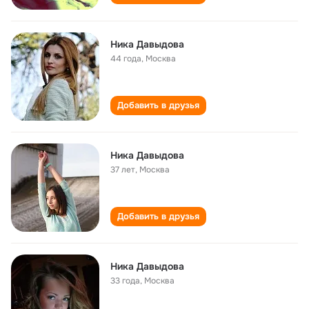
Ника Давыдова
44 года
,
Москва
Добавить в друзья
Ника Дaвыдовa
37 лет
,
Москва
Добавить в друзья
Ника Давыдова
33 года
,
Москва