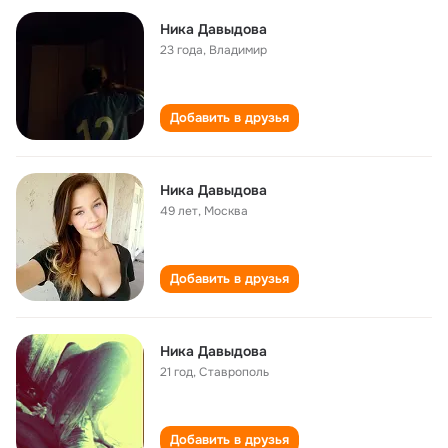
Ника Давыдова
23 года
,
Владимир
Добавить в друзья
Ника Давыдова
49 лет
,
Москва
Добавить в друзья
Ника Давыдова
21 год
,
Ставрополь
Добавить в друзья