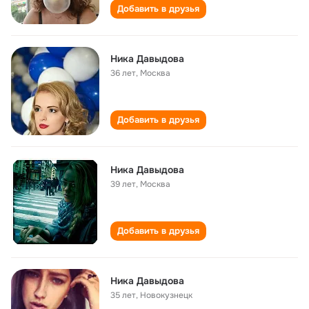
Добавить в друзья
Ника Давыдова
36 лет
,
Москва
Добавить в друзья
Ника Давыдова
39 лет
,
Москва
Добавить в друзья
Ника Давыдова
35 лет
,
Новокузнецк