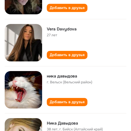
Добавить в друзья
Vera Davydova
27 лет
Добавить в друзья
ника давыдова
г. Вельск (Вельский район)
Добавить в друзья
Ника Давыдова
38 лет
,
г. Бийск (Алтайский край)