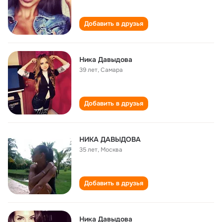
Добавить в друзья
Ника Давыдова
39 лет
,
Самара
Добавить в друзья
НИКА ДАВЫДОВА
35 лет
,
Москва
Добавить в друзья
Ника Давыдова