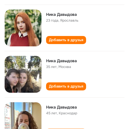
Ника Давыдова
23 года
,
Ярославль
Добавить в друзья
Ника Давыдова
35 лет
,
Москва
Добавить в друзья
Ника Давыдова
45 лет
,
Краснодар