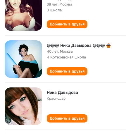
38 лет
,
Москва
3 школа
Добавить в друзья
@@@ Ника Давыдова @@@
40 лет
,
Москва
4 Котеревская школа
Добавить в друзья
Ника Давыдова
Краснодар
Добавить в друзья