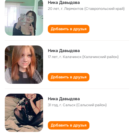
Ника Давыдова
20 лет
,
г. Лермонтов (Ставропольский край)
Добавить в друзья
Ника Давыдова
17 лет
,
г. Калачинск (Калачинский район)
Добавить в друзья
Ника Давыдова
31 год
,
г. Сальск (Сальский район)
Добавить в друзья