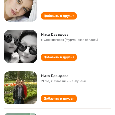
Добавить в друзья
Ника Давыдова
г. Снежногорск (Мурманская область)
Добавить в друзья
Ника Давыдова
21 год
,
г. Славянск-на-Кубани
Добавить в друзья