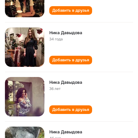
Добавить в друзья
Ника Давыдова
34 года
Добавить в друзья
Ника Давыдова
36 лет
Добавить в друзья
Ника Давыдова