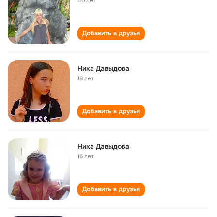
46 лет
Добавить в друзья
Ника Давыдова
18 лет
Добавить в друзья
Ника Давыдова
16 лет
Добавить в друзья