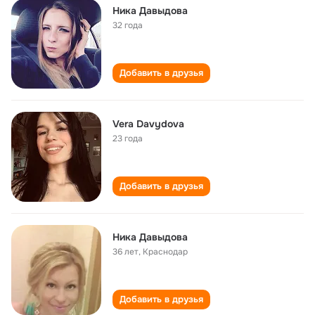
Ника Давыдова
32 года
Добавить в друзья
Vera Davydova
23 года
Добавить в друзья
Ника Давыдова
36 лет
,
Краснодар
Добавить в друзья