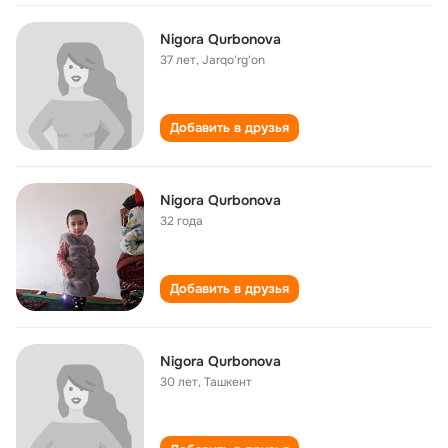
Nigora Qurbonova
37 лет
,
Jarqo'rg'on
Добавить в друзья
Nigora Qurbonova
32 года
Добавить в друзья
Nigora Qurbonova
30 лет
,
Ташкент