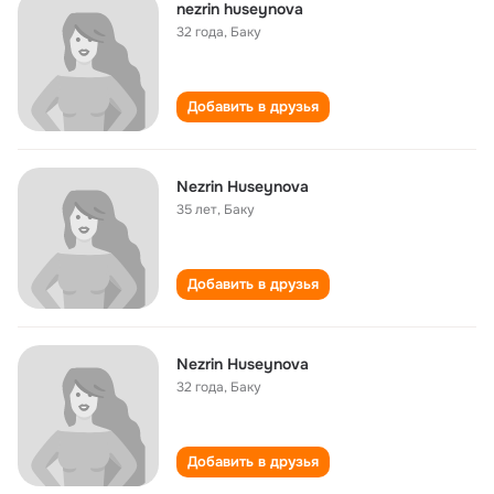
nezrin huseynova
32 года
,
Баку
Добавить в друзья
Nezrin Huseynova
35 лет
,
Баку
Добавить в друзья
Nezrin Huseynova
32 года
,
Баку
Добавить в друзья