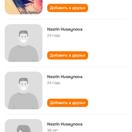
Добавить в друзья
Nezrin Huseynova
24 года
Добавить в друзья
Nezrin Huseynova
24 года
Добавить в друзья
Nezrin Huseynova
36 лет