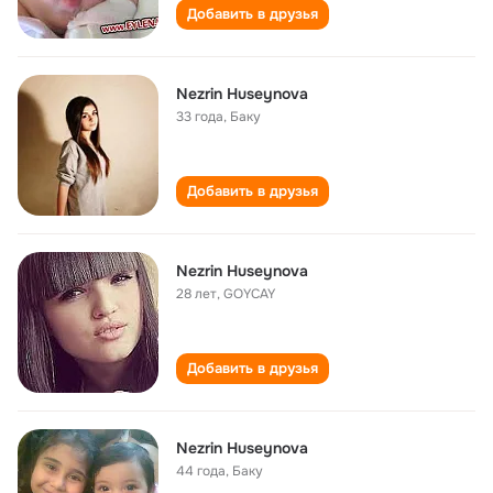
Добавить в друзья
Nezrin Huseynova
33 года
,
Баку
Добавить в друзья
Nezrin Huseynova
28 лет
,
GOYCAY
Добавить в друзья
Nezrin Huseynova
44 года
,
Баку