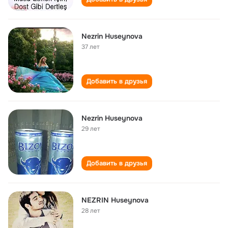
Nezrin Huseynova
37 лет
Добавить в друзья
Nezrin Huseynova
29 лет
Добавить в друзья
NEZRIN Huseynova
28 лет