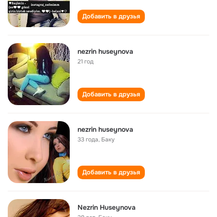
Добавить в друзья
nezrin huseynova
21 год
Добавить в друзья
nezrin huseynova
33 года
,
Баку
Добавить в друзья
Nezrin Huseynova