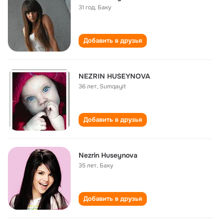
31 год
,
Баку
Добавить в друзья
NEZRIN HUSEYNOVA
36 лет
,
Sumqayit
Добавить в друзья
Nezrin Huseynova
35 лет
,
Баку
Добавить в друзья