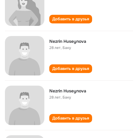
Добавить в друзья
Nezrin Huseynova
28 лет
,
Баку
Добавить в друзья
Nezrin Huseynova
28 лет
,
Баку
Добавить в друзья