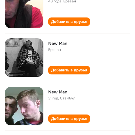
43 года
,
Ереван
Добавить в друзья
New Man
Ереван
Добавить в друзья
New Man
31 год
,
Стамбул
Добавить в друзья