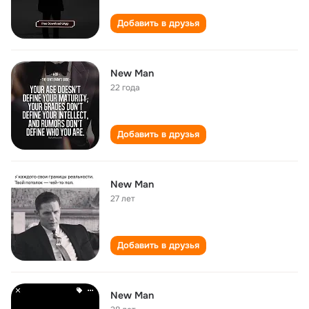
Добавить в друзья
New Man
22 года
Добавить в друзья
New Man
27 лет
Добавить в друзья
New Man