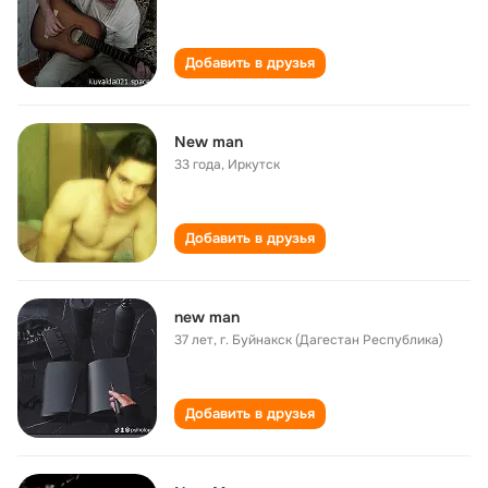
Добавить в друзья
New man
33 года
,
Иркутск
Добавить в друзья
new man
37 лет
,
г. Буйнакск (Дагестан Республика)
Добавить в друзья