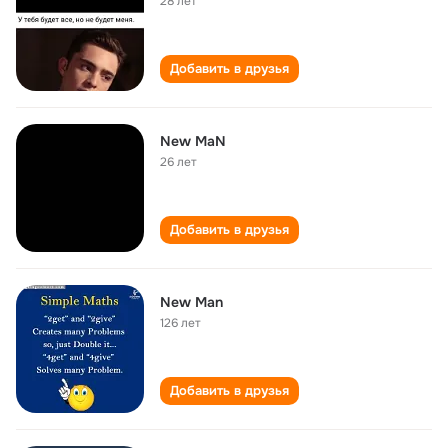
28 лет
Добавить в друзья
New MaN
26 лет
Добавить в друзья
New Man
126 лет
Добавить в друзья