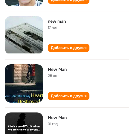
new man
17 лет
Добавить в друзья
New Man
25 лет
Добавить в друзья
New Man
31 год