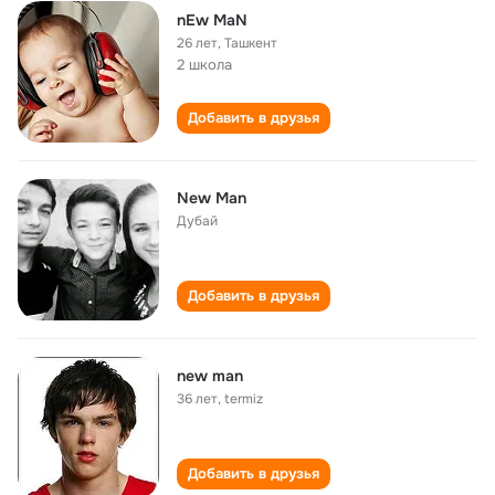
nEw MaN
26 лет
,
Ташкент
2 школа
Добавить в друзья
New Man
Дубай
Добавить в друзья
new man
36 лет
,
termiz
Добавить в друзья