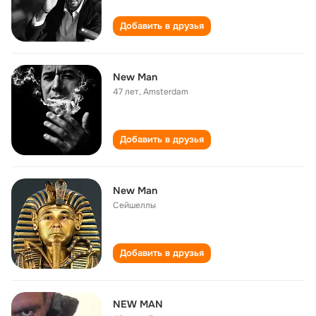
Добавить в друзья
New Man
47 лет
,
Amsterdam
Добавить в друзья
New Man
Сейшеллы
Добавить в друзья
NEW MAN