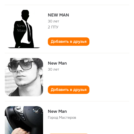
NEW MAN
30 лет
2 ПТУ
Добавить в друзья
New Man
30 лет
Добавить в друзья
New Man
Город Мастеров