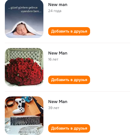
New man
24 года
Добавить в друзья
New Man
16 лет
Добавить в друзья
New Man
39 лет
Добавить в друзья