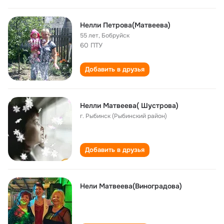
Нелли Петрова(Матвеева)
55 лет
,
Бобруйск
60 ПТУ
Добавить в друзья
Нелли Матвеева( Шустрова)
г. Рыбинск (Рыбинский район)
Добавить в друзья
Нели Матвеева(Виноградова)