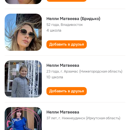
Нелли Матвеева (Бридько)
52 года
,
Владивосток
4 школа
Добавить в друзья
Нелли Матвеева
23 года
,
г. Арзамас (Нижегородская область)
10 школа
Добавить в друзья
Нелли Матвеева
37 лет
,
г. Нижнеудинск (Иркутская область)