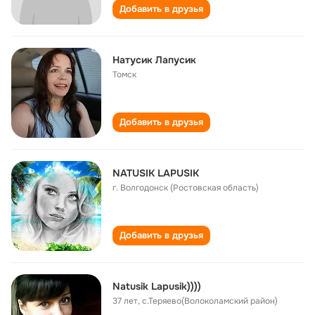
Добавить в друзья
Натусик Лапусик
Томск
Добавить в друзья
NATUSIK LAPUSIK
г. Волгодонск (Ростовская область)
Добавить в друзья
Natusik Lapusik))))
37 лет
,
с.Теряево(Волоколамский район)