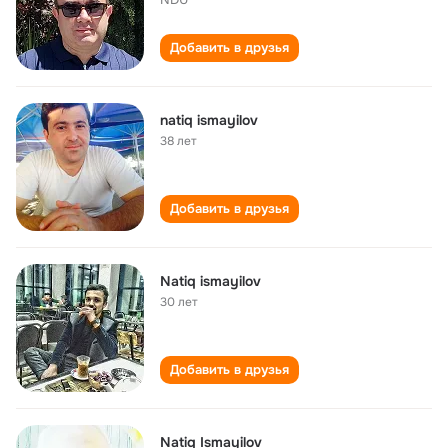
Добавить в друзья
natiq ismayilov
38 лет
Добавить в друзья
Natiq ismayilov
30 лет
Добавить в друзья
Natiq Ismayilov