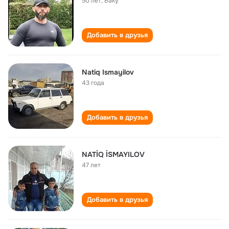
50 лет
,
Баку
Добавить в друзья
Natiq Ismayilov
43 года
Добавить в друзья
NATİQ İSMAYILOV
47 лет
Добавить в друзья