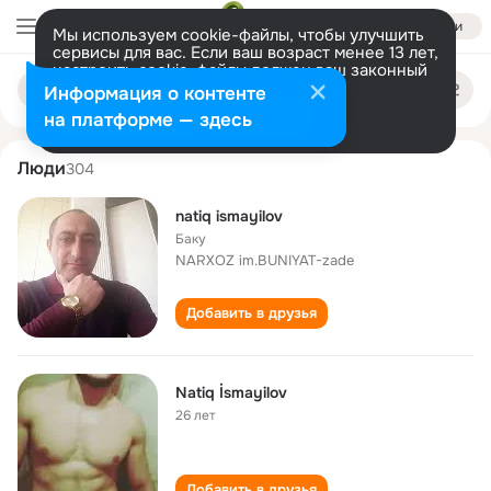
Войти
Мы используем cookie-файлы, чтобы улучшить
сервисы для вас. Если ваш возраст менее 13 лет,
настроить cookie-файлы должен ваш законный
natiq ismayilov
Поиск
представитель.
Больше информации
Информация о контенте
по
людям
Разрешить все
Настроить
на платформе — здесь
Люди
304
natiq ismayilov
Баку
NARXOZ im.BUNIYAT-zade
Добавить в друзья
Natiq İsmayilov
26 лет
Добавить в друзья