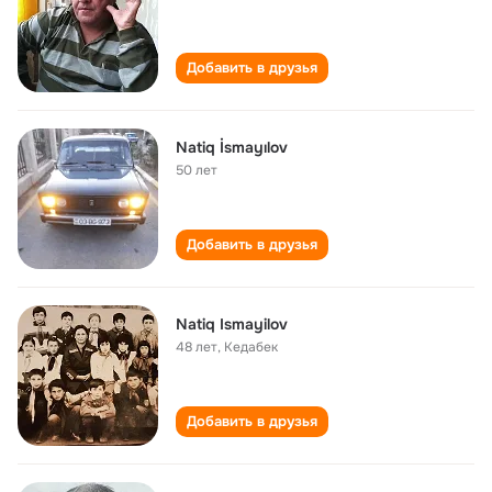
Добавить в друзья
Natiq İsmayılov
50 лет
Добавить в друзья
Natiq Ismayilov
48 лет
,
Кедабек
Добавить в друзья