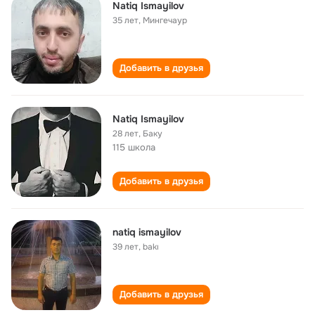
Natiq Ismayilov
35 лет
,
Мингечаур
Добавить в друзья
Natiq Ismayilov
28 лет
,
Баку
115 школа
Добавить в друзья
natiq ismayilov
39 лет
,
bakı
Добавить в друзья