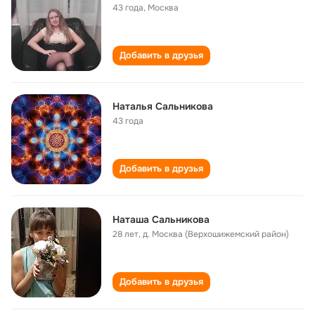
43 года
,
Москва
Добавить в друзья
Наталья Сальникова
43 года
Добавить в друзья
Наташа Сальникова
28 лет
,
д. Москва (Верхошижемский район)
Добавить в друзья