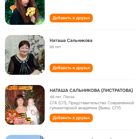
Добавить в друзья
Наташа Сальникова
66 лет
Добавить в друзья
НАТАША САЛЬНИКОВА (ЛИСТРАТОВА)
46 лет
,
Пенза
СГА (СП), Представительство Современной
гуманитарной академии (бывш. СГУ)
Добавить в друзья