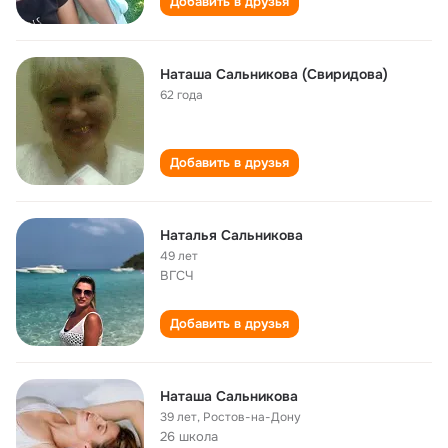
Добавить в друзья
Наташа Сальникова (Свиридова)
62 года
Добавить в друзья
Наталья Сальникова
49 лет
ВГСЧ
Добавить в друзья
Наташа Сальникова
39 лет
,
Ростов-на-Дону
26 школа