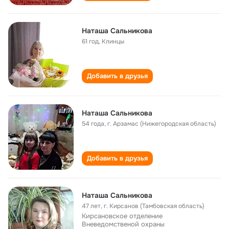
Наташа Сальникова
61 год
,
Клинцы
Добавить в друзья
Наташа Сальникова
54 года
,
г. Арзамас (Нижегородская область)
Добавить в друзья
Наташа Сальникова
47 лет
,
г. Кирсанов (Тамбовская область)
Кирсановское отделение
Вневедомственой охраны