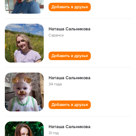
Добавить в друзья
Наташа Сальникова
Саранск
Добавить в друзья
Наташа Сальникова
34 года
Добавить в друзья
Наташа Сальникова
31 год