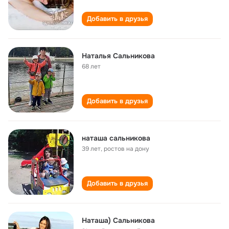
Добавить в друзья
Наталья Сальникова
68 лет
Добавить в друзья
наташа сальникова
39 лет
,
ростов на дону
Добавить в друзья
Наташа) Сальникова