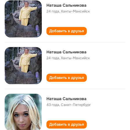
Наташа Сальникова
24 года
,
Ханты-Мансийск
Добавить в друзья
Наташа Сальникова
24 года
,
Ханты-Мансийск
Добавить в друзья
Наташа Сальникова
43 года
,
Санкт-Петербург
Добавить в друзья