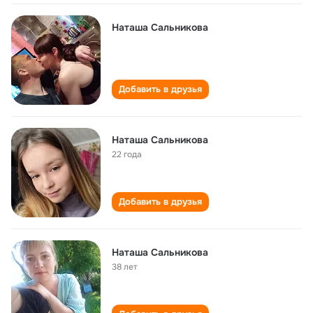
Наташа Сальникова
Добавить в друзья
Наташа Сальникова
22 года
Добавить в друзья
Наташа Сальникова
38 лет