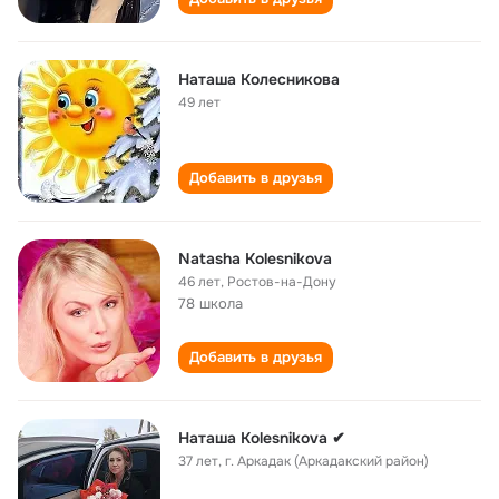
Наташа Колесникова
49 лет
Добавить в друзья
Natasha Kolesnikova
46 лет
,
Ростов-на-Дону
78 школа
Добавить в друзья
Наташа Kolesnikova ✔
37 лет
,
г. Аркадак (Аркадакский район)