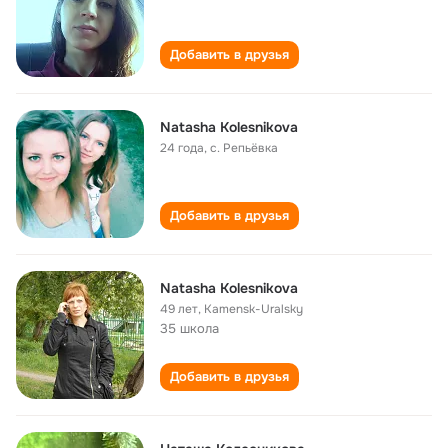
Добавить в друзья
Natasha Kolesnikova
24 года
,
с. Репьёвка
Добавить в друзья
Natasha Kolesnikova
49 лет
,
Kamensk-Uralsky
35 школа
Добавить в друзья