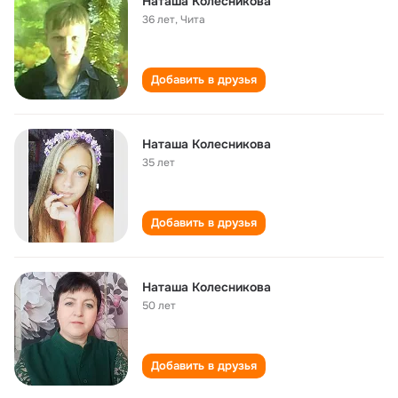
Наташа Колесникова
36 лет
,
Чита
Добавить в друзья
Наташа Колесникова
35 лет
Добавить в друзья
Наташа Колесникова
50 лет
Добавить в друзья