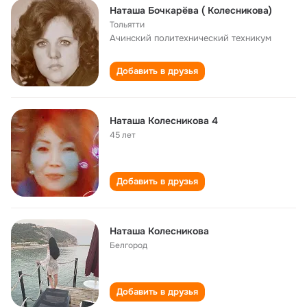
Наташа Бочкарёва ( Колесникова)
Тольятти
Ачинский политехнический техникум
Добавить в друзья
Наташа Колесникова 4
45 лет
Добавить в друзья
Наташа Колесникова
Белгород
Добавить в друзья