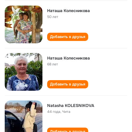
Наташа Колесникова
50 лет
Добавить в друзья
Наташа Колесникова
68 лет
Добавить в друзья
Natasha KOLESNIKOVA
44 года
,
Чита
Добавить в друзья