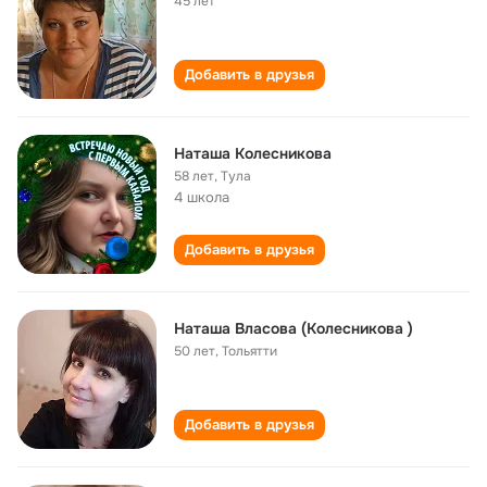
45 лет
Добавить в друзья
Наташа Колесникова
58 лет
,
Тула
4 школа
Добавить в друзья
Наташа Власова (Колесникова )
50 лет
,
Тольятти
Добавить в друзья