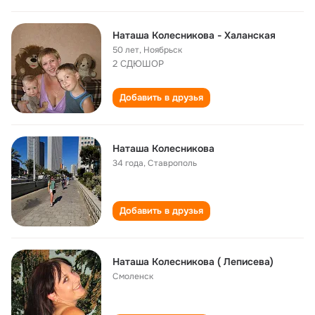
Наташа Колесникова - Халанская
50 лет
,
Ноябрьск
2 СДЮШОР
Добавить в друзья
Наташа Колесникова
34 года
,
Ставрополь
Добавить в друзья
Наташа Колесникова ( Леписева)
Смоленск