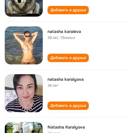
Добавить в друзья
natasha karaleva
39 лет
,
Тбилиси
Добавить в друзья
natasha karalyova
36 лет
Добавить в друзья
Natasha Karalyova