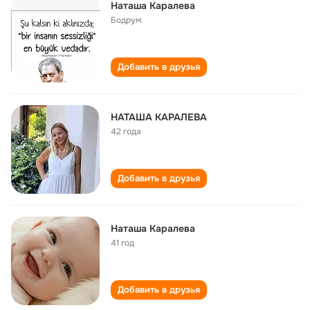
Наташа Каралева
Бодрум
Добавить в друзья
НАТАША КАРАЛЕВА
42 года
Добавить в друзья
Наташа Каралева
41 год
Добавить в друзья