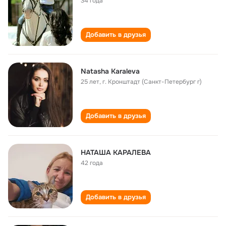
34 года
Добавить в друзья
Natasha Karaleva
25 лет
,
г. Кронштадт (Санкт-Петербург г)
Добавить в друзья
НАТАША КАРАЛЕВА
42 года
Добавить в друзья