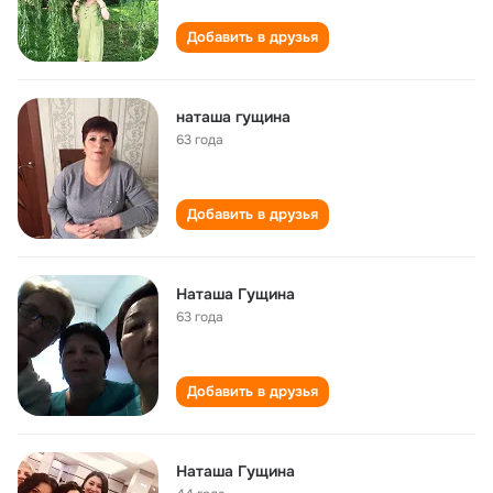
Добавить в друзья
наташа гущина
63 года
Добавить в друзья
Наташа Гущина
63 года
Добавить в друзья
Наташа Гущина