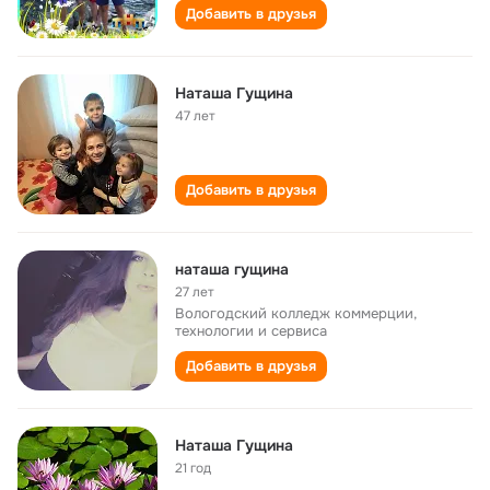
Добавить в друзья
Наташа Гущина
47 лет
Добавить в друзья
наташа гущина
27 лет
Вологодский колледж коммерции,
технологии и сервиса
Добавить в друзья
Наташа Гущина
21 год