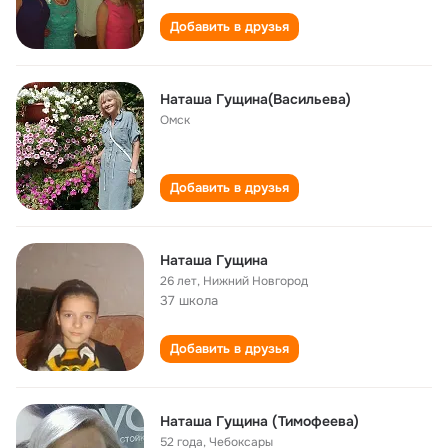
Добавить в друзья
Наташа Гущина(Васильева)
Омск
Добавить в друзья
Наташа Гущина
26 лет
,
Нижний Новгород
37 школа
Добавить в друзья
Наташа Гущина (Тимофеева)
52 года
,
Чебоксары