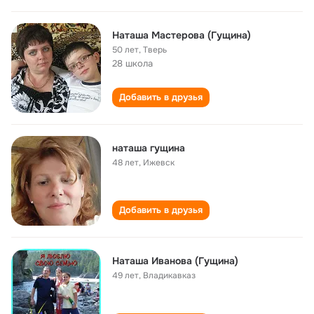
Наташа Мастерова (Гущина)
50 лет
,
Тверь
28 школа
Добавить в друзья
наташа гущина
48 лет
,
Ижевск
Добавить в друзья
Наташа Иванова (Гущина)
49 лет
,
Владикавказ