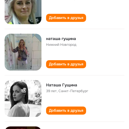
Добавить в друзья
наташа гущина
Нижний Новгород
Добавить в друзья
Наташа Гущина
39 лет
,
Санкт-Петербург
Добавить в друзья