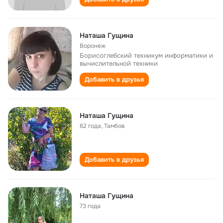
Наташа Гущина
Воронеж
Борисоглебский техникум информатики и
вычислительной техники
Добавить в друзья
Наташа Гущина
62 года
,
Тамбов
Добавить в друзья
Наташа Гущина
73 года