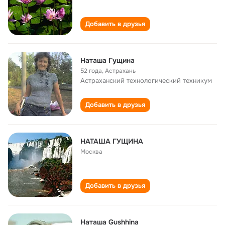
Добавить в друзья
Наташа Гущина
52 года
,
Астрахань
Астраханский технологический техникум
Добавить в друзья
НАТАША ГУЩИНА
Москва
Добавить в друзья
Наташа Gushhina