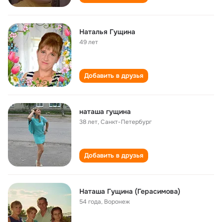
Наталья Гущина
49 лет
Добавить в друзья
наташа гущина
38 лет
,
Санкт-Петербург
Добавить в друзья
Наташа Гущина (Герасимова)
54 года
,
Воронеж