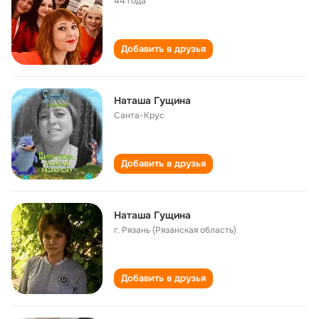
44 года
Добавить в друзья
Наташа Гущина
Санта-Крус
Добавить в друзья
Наташа Гущина
г. Рязань (Рязанская область)
Добавить в друзья