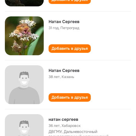
Натан Сергеев
31 год
,
Петроград
Добавить в друзья
Натан Сергеев
38 лет
,
Казань
Добавить в друзья
натан сергеев
36 лет
,
Хабаровск
ДВГМУ, Дальневосточный