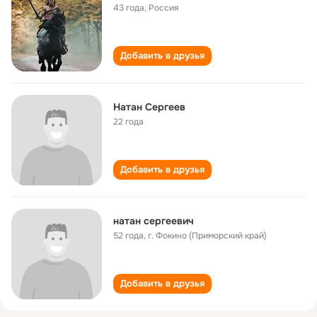
43 года
,
Россия
Добавить в друзья
Натан Сергеев
22 года
Добавить в друзья
натан сергеевич
52 года
,
г. Фокино (Приморский край)
Добавить в друзья