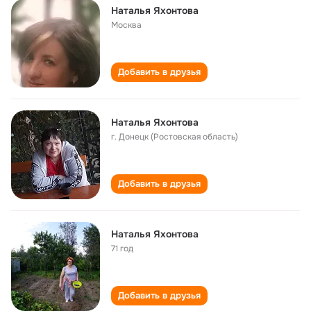
Наталья Яхонтова
Москва
Добавить в друзья
Наталья Яхонтова
г. Донецк (Ростовская область)
Добавить в друзья
Наталья Яхонтова
71 год
Добавить в друзья