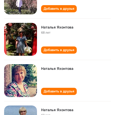
Добавить в друзья
Наталья Яхонтова
68 лет
Добавить в друзья
Наталья Яхонтова
Добавить в друзья
Наталья Яхонтова