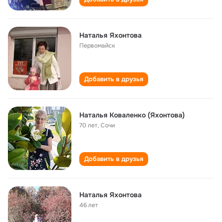
Наталья Яхонтова
Первомайск
Добавить в друзья
Наталья Коваленко (Яхонтова)
70 лет
,
Сочи
Добавить в друзья
Наталья Яхонтова
46 лет