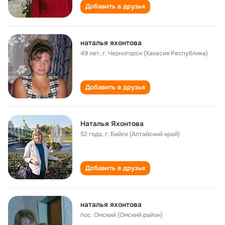
Добавить в друзья
наталья яхонтова
49 лет
,
г. Черногорск (Хакасия Республика)
Добавить в друзья
Наталья Яхонтова
52 года
,
г. Бийск (Алтайский край)
Добавить в друзья
наталья яхонтова
пос. Омский (Омский район)