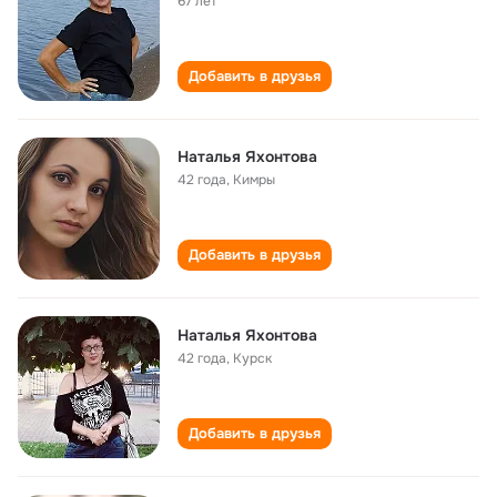
67 лет
Добавить в друзья
Наталья Яхонтова
42 года
,
Кимры
Добавить в друзья
Наталья Яхонтова
42 года
,
Курск
Добавить в друзья