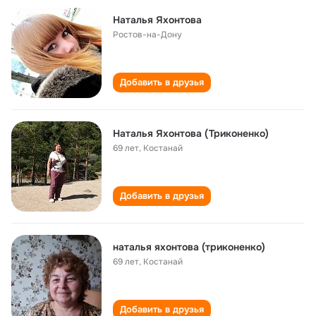
Наталья Яхонтова
Ростов-на-Дону
Добавить в друзья
Наталья Яхонтова (Триконенко)
69 лет
,
Костанай
Добавить в друзья
наталья яхонтова (триконенко)
69 лет
,
Костанай
Добавить в друзья