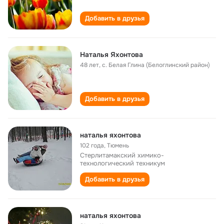
Добавить в друзья
Наталья Яхонтова
48 лет
,
с. Белая Глина (Белоглинский район)
Добавить в друзья
наталья яхонтова
102 года
,
Тюмень
Стерлитамакский химико-
технологический техникум
Добавить в друзья
наталья яхонтова