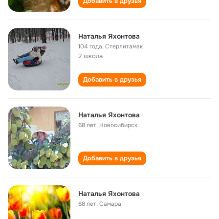
Добавить в друзья
Наталья Яхонтова
104 года
,
Стерлитамак
2 школа
Добавить в друзья
Наталья Яхонтова
68 лет
,
Новосибирск
Добавить в друзья
Наталья Яхонтова
68 лет
,
Самара