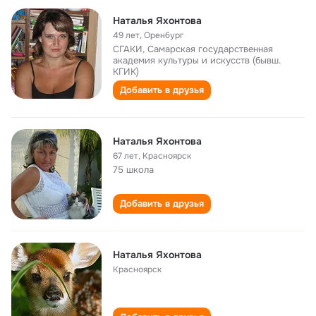
Наталья Яхонтова
49 лет
,
Оренбург
СГАКИ, Самарская государственная
академия культуры и искусств (бывш.
КГИК)
Добавить в друзья
Наталья Яхонтова
67 лет
,
Красноярск
75 школа
Добавить в друзья
Наталья Яхонтова
Красноярск