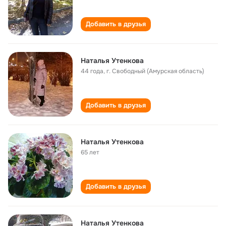
Добавить в друзья
Наталья Утенкова
44 года
,
г. Свободный (Амурская область)
Добавить в друзья
Наталья Утенкова
65 лет
Добавить в друзья
Наталья Утенкова