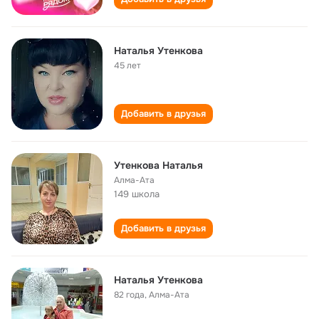
Наталья Утенкова
45 лет
Добавить в друзья
Утенкова Наталья
Алма-Ата
149 школа
Добавить в друзья
Наталья Утенкова
82 года
,
Алма-Ата