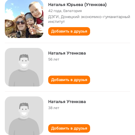
Наталья Юрьева (Утенкова)
42 года
,
Евпатория
ДЭГИ, Донецкий экономико-гуманитарный
институт
Добавить в друзья
Наталья Утенкова
56 лет
Добавить в друзья
Наталья Утенкова
38 лет
Добавить в друзья