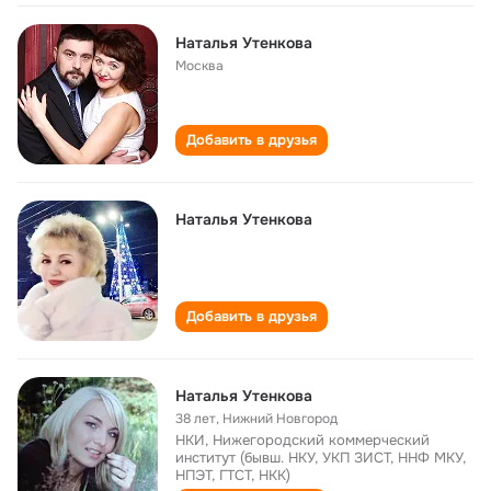
Наталья Утенкова
Москва
Добавить в друзья
Наталья Утенкова
Добавить в друзья
Наталья Утенкова
38 лет
,
Нижний Новгород
НКИ, Нижегородский коммерческий
институт (бывш. НКУ, УКП ЗИСТ, ННФ МКУ,
НПЭТ, ГТСТ, НКК)