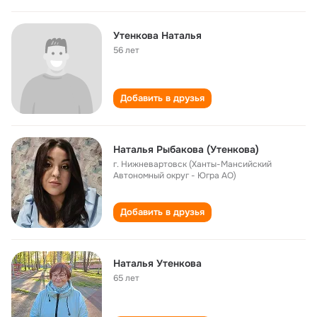
Утенкова Наталья
56 лет
Добавить в друзья
Наталья Рыбакова (Утенкова)
г. Нижневартовск (Ханты-Мансийский
Автономный округ - Югра АО)
Добавить в друзья
Наталья Утенкова
65 лет