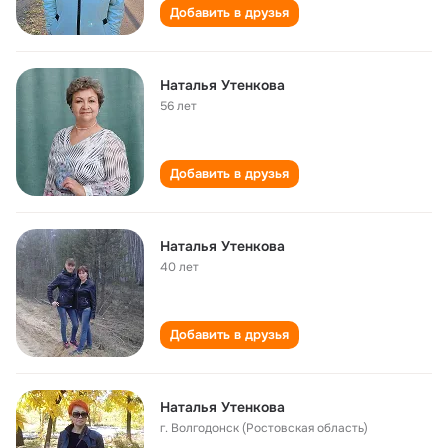
Добавить в друзья
Наталья Утенкова
56 лет
Добавить в друзья
Наталья Утенкова
40 лет
Добавить в друзья
Наталья Утенкова
г. Волгодонск (Ростовская область)