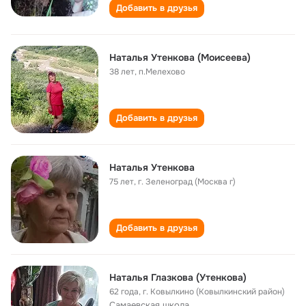
Добавить в друзья
Наталья Утенкова (Моисеева)
38 лет
,
п.Мелехово
Добавить в друзья
Наталья Утенкова
75 лет
,
г. Зеленоград (Москва г)
Добавить в друзья
Наталья Глазкова (Утенкова)
62 года
,
г. Ковылкино (Ковылкинский район)
Самаевская школа