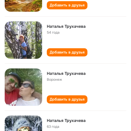
Добавить в друзья
Наталья Трухачева
54 года
Добавить в друзья
Наталья Трухачева
Воронеж
Добавить в друзья
Наталья Трухачева
63 года