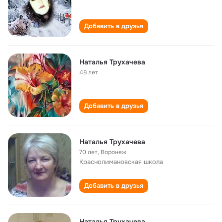
Добавить в друзья
Наталья Трухачева
48 лет
Добавить в друзья
Наталья Трухачева
70 лет
,
Воронеж
Краснолимановская школа
Добавить в друзья
Наталья Трухачева