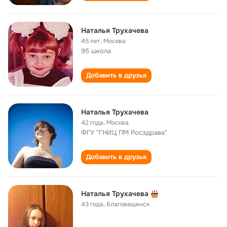
Наталья Трухачева
45 лет
,
Москва
95 школа
Добавить в друзья
Наталья Трухачева
42 года
,
Москва
ФГУ "ГНИЦ ПМ Росздрава"
Добавить в друзья
Наталья Трухачева
43 года
,
Благовещенск