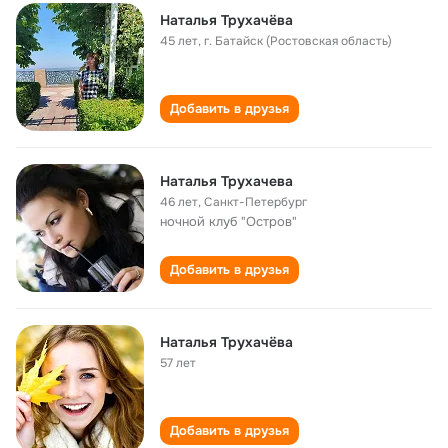
Наталья Трухачёва
45 лет
,
г. Батайск (Ростовская область)
Добавить в друзья
Наталья Трухачева
46 лет
,
Санкт-Петербург
ночной клуб "Остров"
Добавить в друзья
Наталья Трухачёва
57 лет
Добавить в друзья