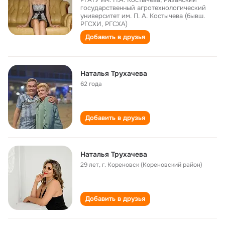
государственный агротехнологический
университет им. П. А. Костычева (бывш.
РГСХИ, РГСХА)
Добавить в друзья
Наталья Трухачева
62 года
Добавить в друзья
Наталья Трухачева
29 лет
,
г. Кореновск (Кореновский район)
Добавить в друзья