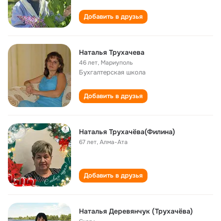
Добавить в друзья
Наталья Трухачева
46 лет
,
Мариуполь
Бухгалтерская школа
Добавить в друзья
Наталья Трухачёва(Филина)
67 лет
,
Алма-Ата
Добавить в друзья
Наталья Деревянчук (Трухачёва)