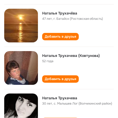
Наталья Трухачёва
47 лет
,
г. Батайск (Ростовская область)
Добавить в друзья
Наталья Трухачева (Ковтунова)
52 года
Добавить в друзья
Наталья Трухачева
30 лет
,
с. Малышев Лог (Волчихинский район)