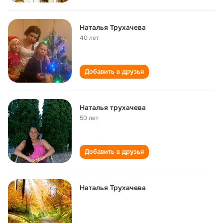
Наталья Трухачева
40 лет
Добавить в друзья
Наталья трухачева
50 лет
Добавить в друзья
Наталья Трухачева