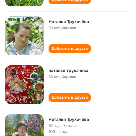
Наталья Трухачёва
50 лет
,
Харьков
Добавить в друзья
наталья трухачева
50 лет
,
Харьков
Добавить в друзья
Наталья Трухачёва
62 года
,
Харьков
103 школа