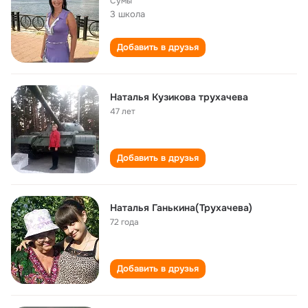
Сумы
3 школа
Добавить в друзья
Наталья Кузикова трухачева
47 лет
Добавить в друзья
Наталья Ганькина(Трухачева)
72 года
Добавить в друзья