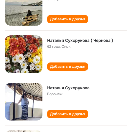
Добавить в друзья
Наталья Сухорукова ( Чернова )
62 года
,
Омск
Добавить в друзья
Наталья Сухорукова
Воронеж
Добавить в друзья