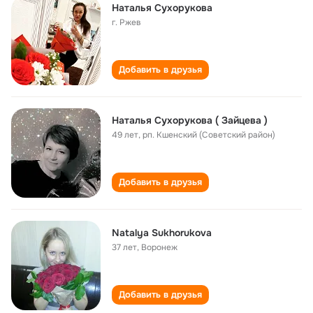
Наталья Сухорукова
г. Ржев
Добавить в друзья
Наталья Сухорукова ( Зайцева )
49 лет
,
рп. Кшенский (Советский район)
Добавить в друзья
Natalya Sukhorukova
37 лет
,
Воронеж
Добавить в друзья