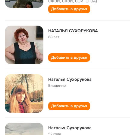
СФЭИ, СКЭИ, СЭИ, СГЭА)
Добавить в друзья
НАТАЛЬЯ СУХОРУКОВА
68 лет
Добавить в друзья
Наталья Сухорукова
Владимир
Добавить в друзья
Наталья Сухорукова
52 года