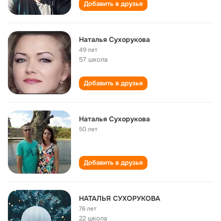
Добавить в друзья
Наталья Сухорукова
49 лет
57 школа
Добавить в друзья
Наталья Сухорукова
50 лет
Добавить в друзья
НАТАЛЬЯ СУХОРУКОВА
76 лет
22 школа