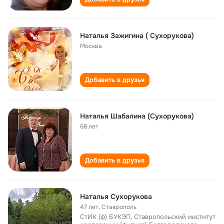
Наталья Зажигина ( Сухорукова)
Москва
Добавить в друзья
Наталья Шабалина (Сухорукова)
68 лет
Добавить в друзья
Наталья Сухорукова
47 лет
,
Ставрополь
CтИК (ф) БУКЭП, Ставропольский институт