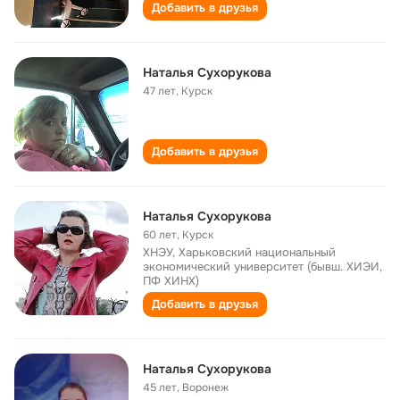
Добавить в друзья
Наталья Сухорукова
47 лет
,
Курск
Добавить в друзья
Наталья Сухорукова
60 лет
,
Курск
ХНЭУ, Харьковский национальный
экономический университет (бывш. ХИЭИ,
ПФ ХИНХ)
Добавить в друзья
Наталья Сухорукова
45 лет
,
Воронеж