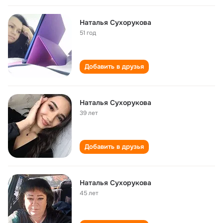
Наталья Сухорукова
51 год
Добавить в друзья
Наталья Сухорукова
39 лет
Добавить в друзья
Наталья Сухорукова
45 лет