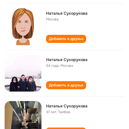
Наталья Сухорукова
Москва
Добавить в друзья
Наталья Сухорукова
54 года
,
Москва
Добавить в друзья
Наталья Сухорукова
37 лет
,
Тамбов