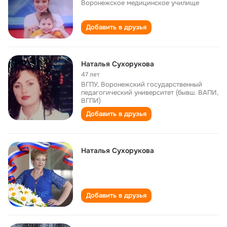
Воронежское медицинское училище
Добавить в друзья
Наталья Сухорукова
47 лет
ВГПУ, Воронежский государственный
педагогический университет (бывш. ВАПИ,
ВГПИ)
Добавить в друзья
Наталья Сухорукова
Добавить в друзья