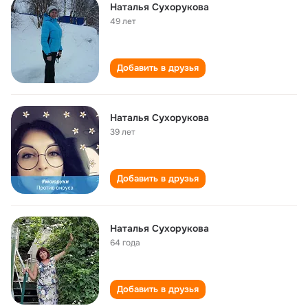
Наталья Сухорукова
49 лет
Добавить в друзья
Наталья Сухорукова
39 лет
Добавить в друзья
Наталья Сухорукова
64 года
Добавить в друзья