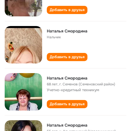
Добавить в друзья
Наталья Смородина
Нальчик
Добавить в друзья
Наталья Смородина
68 лет
,
г. Семенов (Семеновский район)
Учетно-кредитный техникум
Добавить в друзья
Наталья Смородина