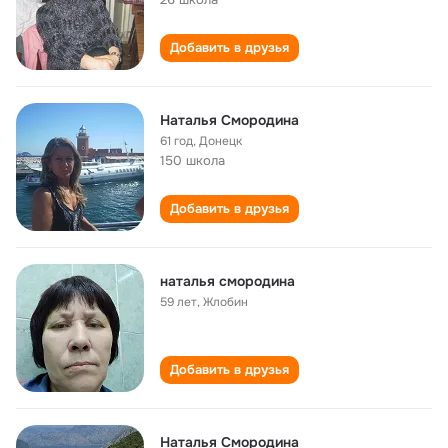
Добавить в друзья
Наталья Смородина
61 год
,
Донецк
150 школа
Добавить в друзья
наталья смородина
59 лет
,
Жлобин
Добавить в друзья
Наталья Смородина