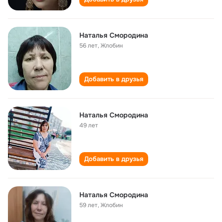
Наталья Смородина
56 лет
,
Жлобин
Добавить в друзья
Наталья Смородина
49 лет
Добавить в друзья
Наталья Смородина
59 лет
,
Жлобин