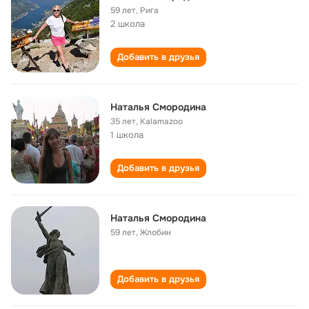
59 лет
,
Рига
2 школа
Добавить в друзья
Наталья Смородина
35 лет
,
Kalamazoo
1 школа
Добавить в друзья
Наталья Смородина
59 лет
,
Жлобин
Добавить в друзья