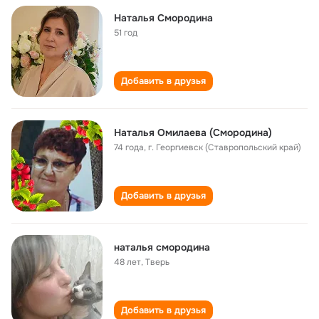
Наталья Смородина
51 год
Добавить в друзья
Наталья Омилаева (Смородина)
74 года
,
г. Георгиевск (Ставропольский край)
Добавить в друзья
наталья смородина
48 лет
,
Тверь
Добавить в друзья