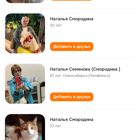
Наталья Смородина
50 лет
Добавить в друзья
Наталья Семенова (Смородина )
67 лет
,
Новосибирск,(Челябинск)
Добавить в друзья
Наталья Смородина
57 лет