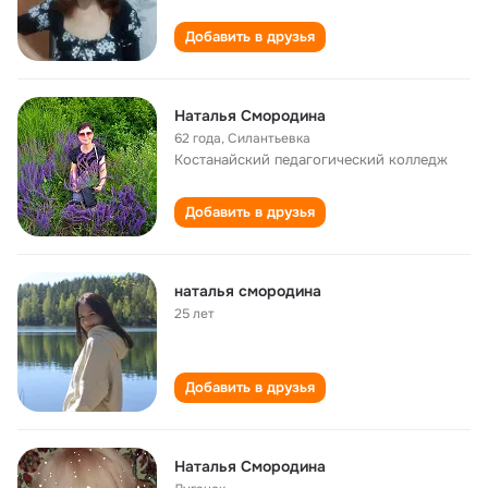
Добавить в друзья
Наталья Смородина
62 года
,
Силантьевка
Костанайский педагогический колледж
Добавить в друзья
наталья смородина
25 лет
Добавить в друзья
Наталья Смородина