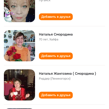
Луганск
Добавить в друзья
Наталья Смородина
70 лет
,
Хайфа
Добавить в друзья
Наталья Жангозина ( Смородина )
Риддер (Лениногорск)
Добавить в друзья