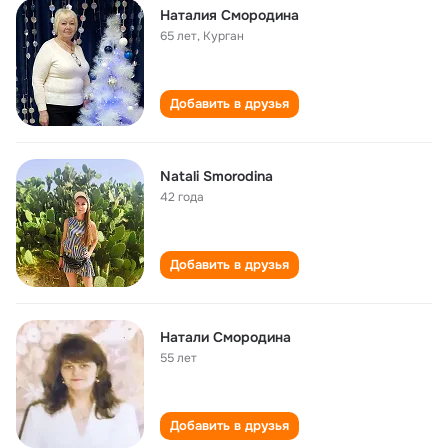
Наталия Смородина
65 лет
,
Курган
Добавить в друзья
Natali Smorodina
42 года
Добавить в друзья
Натали Смородина
55 лет
Добавить в друзья