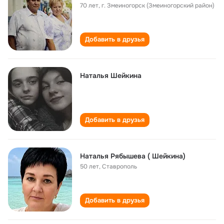
70 лет
,
г. Змеиногорск (Змеиногорский район)
Добавить в друзья
Наталья Шейкина
Добавить в друзья
Наталья Рябышева ( Шейкина)
50 лет
,
Ставрополь
Добавить в друзья