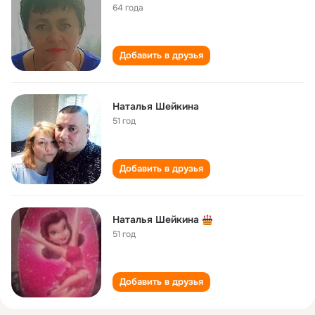
64 года
Добавить в друзья
Наталья Шейкина
51 год
Добавить в друзья
Наталья Шейкина
51 год
Добавить в друзья