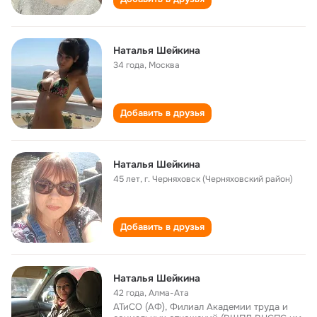
Наталья Шейкина
34 года
,
Москва
Добавить в друзья
Наталья Шейкина
45 лет
,
г. Черняховск (Черняховский район)
Добавить в друзья
Наталья Шейкина
42 года
,
Алма-Ата
АТиСО (АФ), Филиал Академии труда и