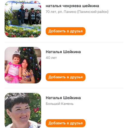
наталья чекряева шейкина
70 лет
,
рп. Панино (Панинский район)
Добавить в друзья
Наталья Шейкина
40 лет
Добавить в друзья
Наталья Шейкина
Большой Камень
Добавить в друзья