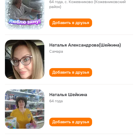
64 года
,
с. Кожевниково (Кожевниковский
район)
Добавить в друзья
Наталья Александрова(Шейкина)
Самара
Добавить в друзья
Наталья Шейкина
64 года
Добавить в друзья