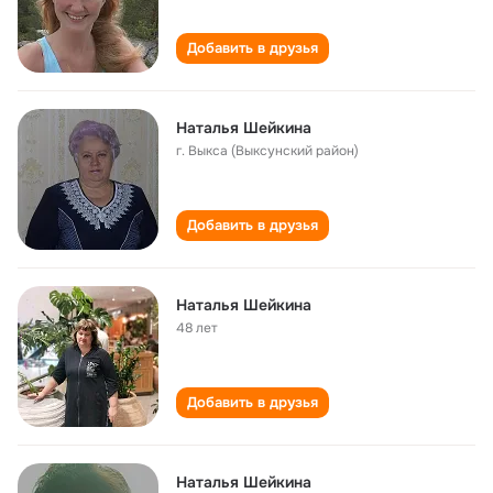
Добавить в друзья
Наталья Шейкина
г. Выкса (Выксунский район)
Добавить в друзья
Наталья Шейкина
48 лет
Добавить в друзья
Наталья Шейкина