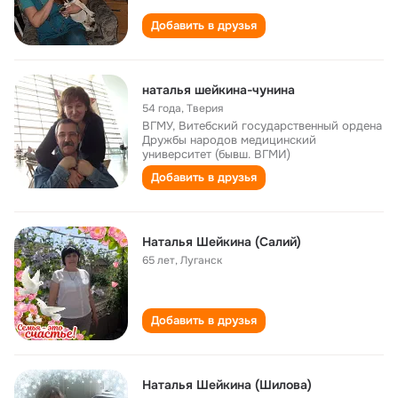
Добавить в друзья
наталья шейкина-чунина
54 года
,
Тверия
ВГМУ, Витебский государственный ордена
Дружбы народов медицинский
университет (бывш. ВГМИ)
Добавить в друзья
Наталья Шейкина (Салий)
65 лет
,
Луганск
Добавить в друзья
Наталья Шейкина (Шилова)