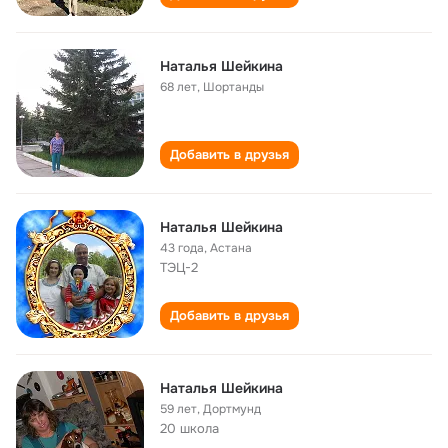
Наталья Шейкина
68 лет
,
Шортанды
Добавить в друзья
Наталья Шейкина
43 года
,
Астана
ТЭЦ-2
Добавить в друзья
Наталья Шейкина
59 лет
,
Дортмунд
20 школа