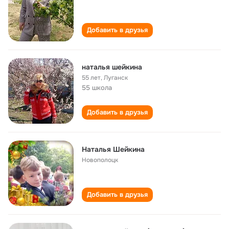
Добавить в друзья
наталья шейкина
55 лет
,
Луганск
55 школа
Добавить в друзья
Наталья Шейкина
Новополоцк
Добавить в друзья