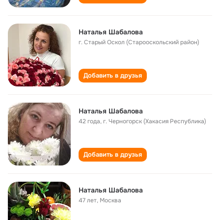
Наталья Шабалова
г. Старый Оскол (Старооскольский район)
Добавить в друзья
Наталья Шабалова
42 года
,
г. Черногорск (Хакасия Республика)
Добавить в друзья
Наталья Шабалова
47 лет
,
Москва