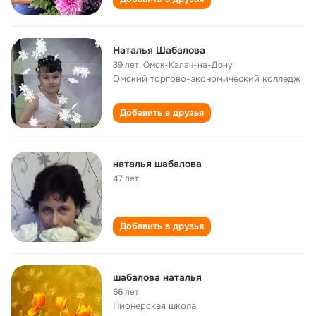
Наталья Шабалова
39 лет
,
Омск-Калач-на-Дону
Омский торгово-экономический колледж
Добавить в друзья
наталья шабалова
47 лет
Добавить в друзья
шабалова наталья
66 лет
Пионерская школа