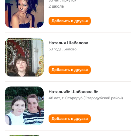
35 лет
,
Иркутск
2 школа
Добавить в друзья
Наталья Шабалова.
53 года
,
Белово
Добавить в друзья
Наталья💫 Шабалова 💫
48 лет
,
г. Стародуб (Стародубский район)
Добавить в друзья