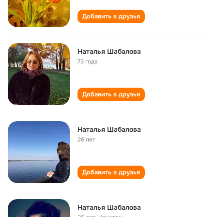
Добавить в друзья
Наталья Шабалова
73 года
Добавить в друзья
Наталья Шабалова
26 лет
Добавить в друзья
Наталья Шабалова