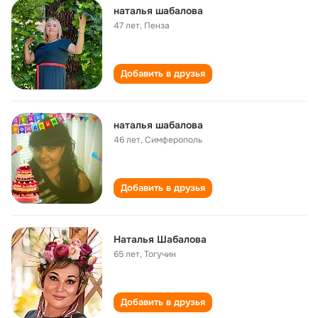
наталья шабалова
47 лет
,
Пенза
Добавить в друзья
наталья шабалова
46 лет
,
Симферополь
Добавить в друзья
Наталья Шабалова
65 лет
,
Тогучин
Добавить в друзья