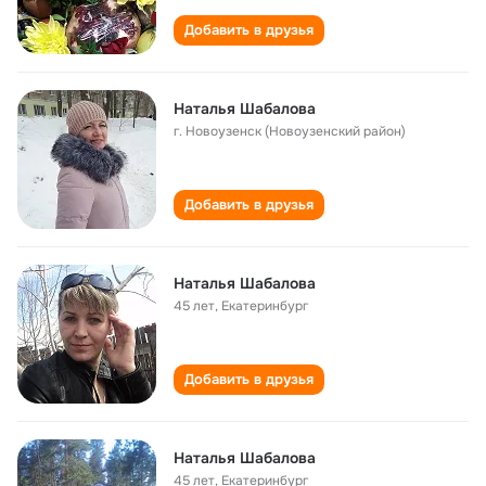
Добавить в друзья
Наталья Шабалова
г. Новоузенск (Новоузенский район)
Добавить в друзья
Наталья Шабалова
45 лет
,
Екатеринбург
Добавить в друзья
Наталья Шабалова
45 лет
,
Екатеринбург