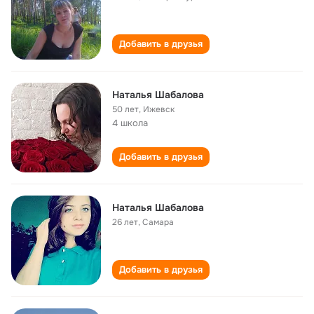
Добавить в друзья
Наталья Шабалова
50 лет
,
Ижевск
4 школа
Добавить в друзья
Наталья Шабалова
26 лет
,
Самара
Добавить в друзья