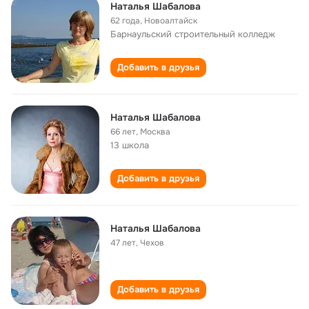
Наталья Шабалова
62 года
,
Новоалтайск
Барнаульский строительный колледж
Добавить в друзья
Наталья Шабалова
66 лет
,
Москва
13 школа
Добавить в друзья
Наталья Шабалова
47 лет
,
Чехов
Добавить в друзья