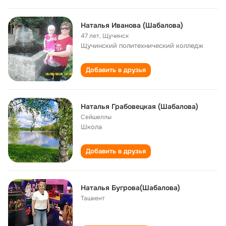
Наталья Иванова (Шабалова)
47 лет
,
Щучинск
Щучинский политехнический колледж
Добавить в друзья
Наталья Грабовецкая (Шабалова)
Сейшеллы
Школа
Добавить в друзья
Наталья Бугрова(Шабалова)
Ташкент