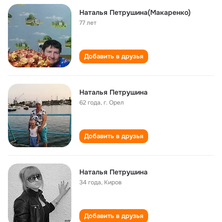
Наталья Петрушина(Макаренко)
77 лет
Добавить в друзья
Наталья Петрушина
62 года
,
г. Орел
Добавить в друзья
Наталья Петрушина
34 года
,
Киров
Добавить в друзья