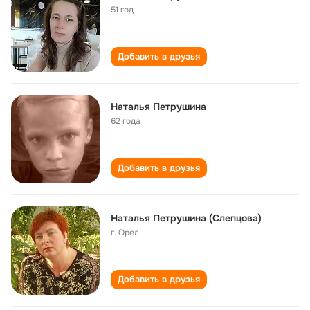
51 год
Добавить в друзья
Наталья Петрушина
62 года
Добавить в друзья
Наталья Петрушина (Слепцова)
г. Орел
Добавить в друзья