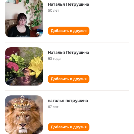
Наталья Петрушина
50 лет
Добавить в друзья
Наталья Петрушина
53 года
Добавить в друзья
наталья петрушина
67 лет
Добавить в друзья