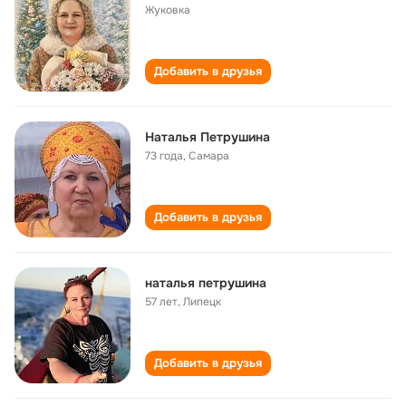
Жуковка
Добавить в друзья
Наталья Петрушина
73 года
,
Самара
Добавить в друзья
наталья петрушина
57 лет
,
Липецк
Добавить в друзья