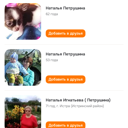
Наталья Петрушина
62 года
Добавить в друзья
Наталья Петрушина
53 года
Добавить в друзья
Наталья Игнатьева ( Петрушина)
71 год
,
г. Истра (Истринский район)
Добавить в друзья