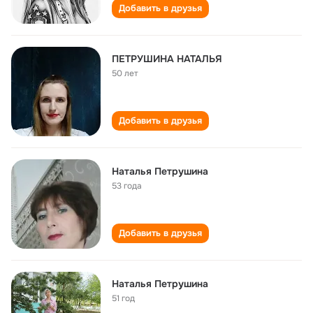
Добавить в друзья
ПЕТРУШИНА НАТАЛЬЯ
50 лет
Добавить в друзья
Наталья Петрушина
53 года
Добавить в друзья
Наталья Петрушина
51 год