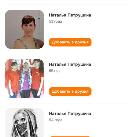
Наталья Петрушина
53 года
Добавить в друзья
Наталья Петрушина
69 лет
Добавить в друзья
Наталья Петрушина
54 года