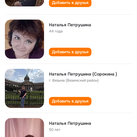
Добавить в друзья
Наталья Петрушина
44 года
Добавить в друзья
Наталья Петрушина (Сорокина )
г. Вязьма (Вяземский район)
Добавить в друзья
Наталья Петрушина
50 лет