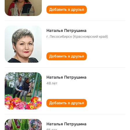
Добавить в друзья
Наталья Петрушина
г. Лесосибирск (Красноярский край)
Добавить в друзья
Наталья Петрушина
48 лет
Добавить в друзья
Наталья Петрушина