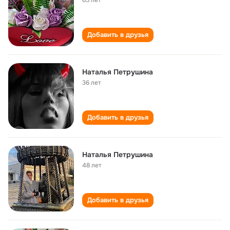
65 лет
Добавить в друзья
Наталья Петрушина
36 лет
Добавить в друзья
Наталья Петрушина
48 лет
Добавить в друзья