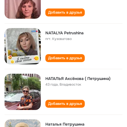
Добавить в друзья
NATALYA Petrushina
пгт. Кузоватово
Добавить в друзья
НАТАЛЬЯ Аксёнова ( Петрушина)
43 года
,
Владивосток
Добавить в друзья
Наталья Петрушина