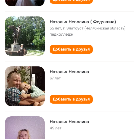
Наталья Неволина ( Федякина)
55 лет
,
г. Златоуст (Челябинская область)
педколледж
Добавить в друзья
Наталья Неволина
67 лет
Добавить в друзья
Наталья Неволина
49 лет