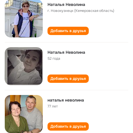
Наталья Неволина
г. Новокузнецк (Кемеровская область)
Добавить в друзья
Наталья Неволина
52 года
Добавить в друзья
наталья неволина
77 лет
Добавить в друзья