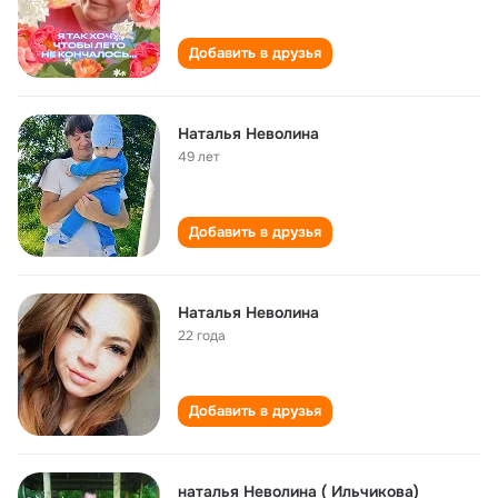
Добавить в друзья
Наталья Неволина
49 лет
Добавить в друзья
Наталья Неволина
22 года
Добавить в друзья
наталья Неволина ( Ильчикова)