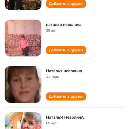
Добавить в друзья
наталья неволина
39 лет
Добавить в друзья
Наталья неволина
44 года
Добавить в друзья
НатальЯ НеволинА
69 лет