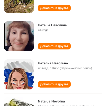
Добавить в друзья
Наташа Неволина
44 года
Добавить в друзья
Наталья Неволина
43 года
,
г. Кирс (Верхнекамский район)
Добавить в друзья
Natalya Nevolina