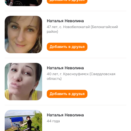
Наталья Неволина
47 лет
,
с. Новобелокатай (Белокатайский
район)
Добавить в друзья
Наталья Неволина
40 лет
,
г. Красноуфимск (Свердловская
область)
Добавить в друзья
Наталья Неволина
44 года