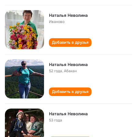
Наталья Неволина
Иваново
Добавить в друзья
Наталья Неволина
52 года
,
Абакан
Добавить в друзья
Наталья Неволина
53 года