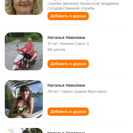
службы (филиал) Уральской академии
государственной службы
Добавить в друзья
Наталья Неволина
57 лет
,
Нижние Серги-3
84 школа
Добавить в друзья
Наталья Неволина
49 лет
,
Горево. родина Ярославль
Добавить в друзья