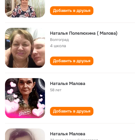
Добавить в друзья
Наталья Полелюхина ( Малова)
Волгоград
4 школа
Добавить в друзья
Наталья Малова
58 лет
Добавить в друзья
Наталья Малова