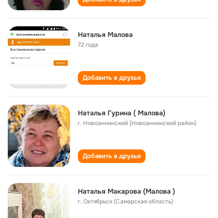
Наталья Малова
72 года
Добавить в друзья
Наталья Гурина ( Малова)
г. Новоаннинский (Новоаннинский район)
Добавить в друзья
Наталья Макарова (Малова )
г. Октябрьск (Самарская область)