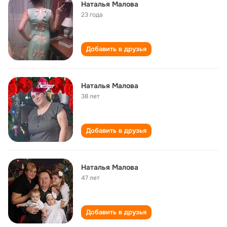
Наталья Малова
23 года
Добавить в друзья
Наталья Малова
38 лет
Добавить в друзья
Наталья Малова
47 лет
Добавить в друзья