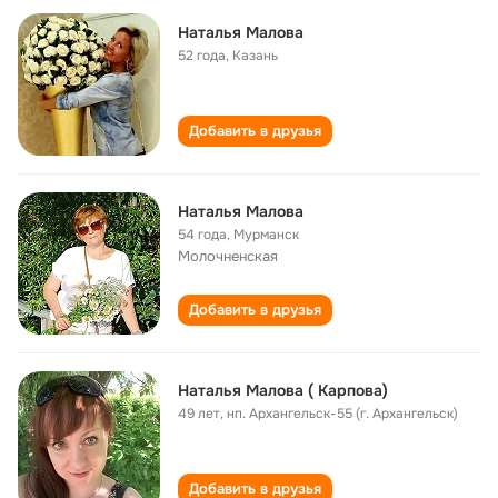
Наталья Малова
52 года
,
Казань
Добавить в друзья
Наталья Малова
54 года
,
Мурманск
Молочненская
Добавить в друзья
Наталья Малова ( Карпова)
49 лет
,
нп. Архангельск-55 (г. Архангельск)
Добавить в друзья