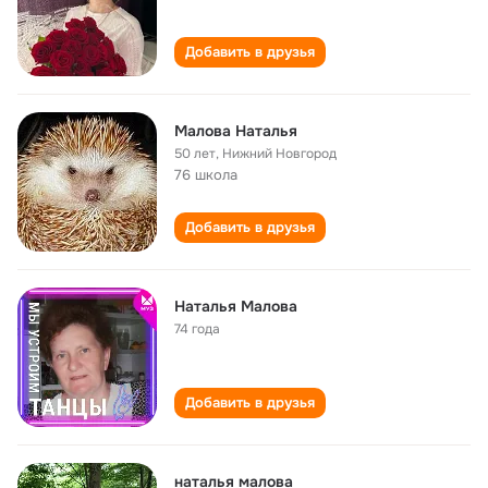
Добавить в друзья
Малова Наталья
50 лет
,
Нижний Новгород
76 школа
Добавить в друзья
Наталья Малова
74 года
Добавить в друзья
наталья малова