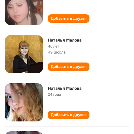
Добавить в друзья
Наталья Малова
46 лет
49 школа
Добавить в друзья
Наталья Малова
24 года
Добавить в друзья