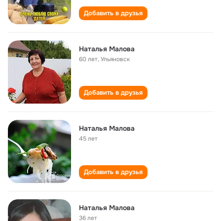
Добавить в друзья
Наталья Малова
60 лет
,
Ульяновск
Добавить в друзья
Наталья Малова
45 лет
Добавить в друзья
Наталья Малова
36 лет