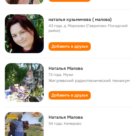
наталья кузьмичева ( малова)
43 года
,
д. Морозово (Гаврилово-Посадский
район)
Добавить в друзья
Наталья Малова
73 года
,
Мужи
Жигулевский радиотехнический техникум
Добавить в друзья
Наталья Малова
54 года
,
Кемерово