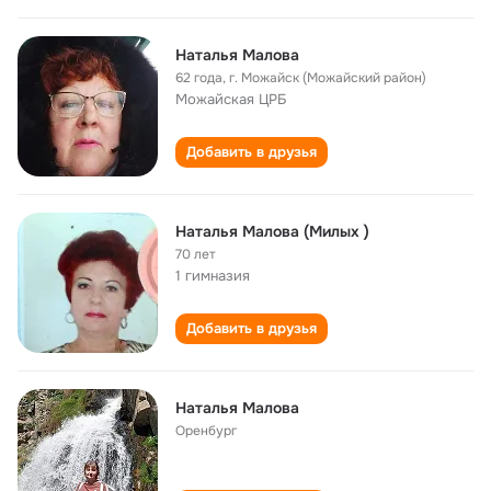
Наталья Малова
62 года
,
г. Можайск (Можайский район)
Можайская ЦРБ
Добавить в друзья
Наталья Малова (Милых )
70 лет
1 гимназия
Добавить в друзья
Наталья Малова
Оренбург