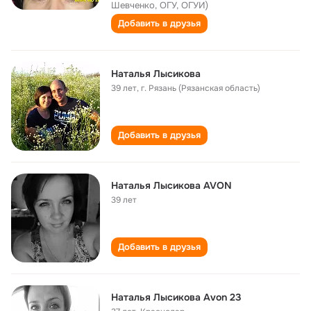
Шевченко, ОГУ, ОГУИ)
Добавить в друзья
Наталья Лысикова
39 лет
,
г. Рязань (Рязанская область)
Добавить в друзья
Наталья Лысикова AVON
39 лет
Добавить в друзья
Наталья Лысикова Avon 23