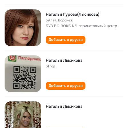
Наталья Гурова(Лысикова)
59 лет
,
Воронеж
БУЗ ВО ВОКБ №1 перинатальный центр
Добавить в друзья
Наталья Лысикова
51 год
Добавить в друзья
Наталья Лысикова