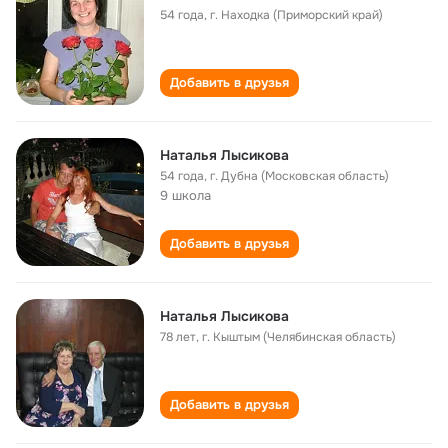
54 года
,
г. Находка (Приморский край)
Добавить в друзья
Наталья Лысикова
54 года
,
г. Дубна (Московская область)
9 школа
Добавить в друзья
Наталья Лысикова
78 лет
,
г. Кыштым (Челябинская область)
Добавить в друзья