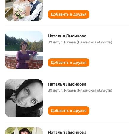
Добавить в друзья
Наталья Лысикова
39 лет
,
г. Рязань (Рязанская область)
Добавить в друзья
Наталья Лысикова
39 лет
,
г. Рязань (Рязанская область)
Добавить в друзья
Наталья Лысикова