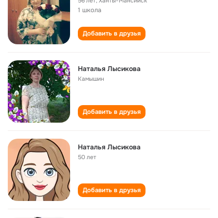
56 лет
,
Ханты-Мансийск
1 школа
Добавить в друзья
Наталья Лысикова
Камышин
Добавить в друзья
Наталья Лысикова
50 лет
Добавить в друзья