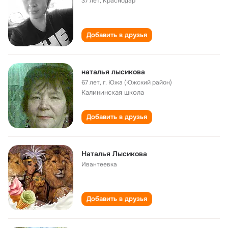
37 лет
,
Краснодар
Добавить в друзья
наталья лысикова
67 лет
,
г. Южа (Южский район)
Калининская школа
Добавить в друзья
Наталья Лысикова
Ивантеевка
Добавить в друзья