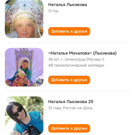
Наталья Лысикова
21 год
Добавить в друзья
~Наталья Мочалова~ (Лысикова)
39 лет
,
г. Зеленоград (Москва г)
49 технологический колледж
Добавить в друзья
Наталья Лысикова 25
32 года
,
Ростов-на-Дону
Добавить в друзья