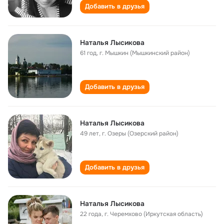
Добавить в друзья
Наталья Лысикова
61 год
,
г. Мышкин (Мышкинский район)
Добавить в друзья
Наталья Лысикова
49 лет
,
г. Озеры (Озерский район)
Добавить в друзья
Наталья Лысикова
22 года
,
г. Черемхово (Иркутская область)